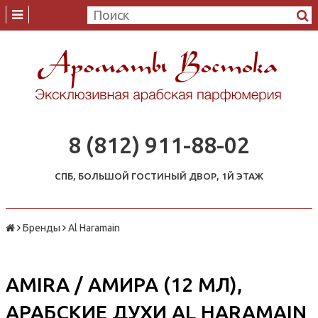
8 (812) 911-88-02
СПБ, БОЛЬШОЙ ГОСТИНЫЙ ДВОР, 1Й ЭТАЖ
Бренды
Al Haramain
AMIRA / АМИРА (12 МЛ),
АРАБСКИЕ ДУХИ AL HARAMAIN