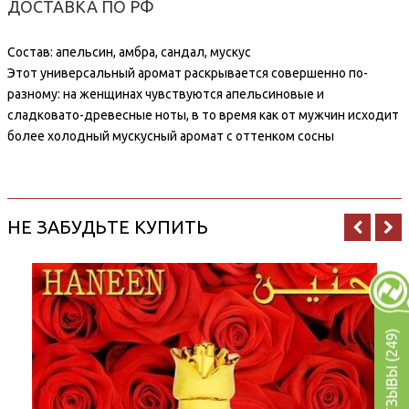
ДОСТАВКА ПО РФ
Состав: апельсин, амбра, сандал, мускус
Этот универсальный аромат раскрывается совершенно по-
разному: на женщинах чувствуются апельсиновые и
сладковато-древесные ноты, в то время как от мужчин исходит
более холодный мускусный аромат с оттенком сосны
НЕ ЗАБУДЬТЕ КУПИТЬ
ОТЗЫВЫ (249)