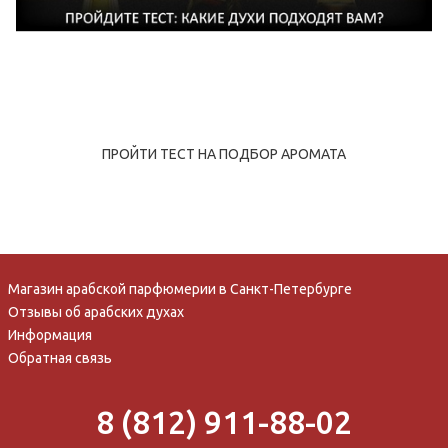
ПРОЙТИ ТЕСТ НА ПОДБОР АРОМАТА
Магазин арабской парфюмерии в Санкт-Петербурге
Отзывы об арабских духах
Информация
Обратная связь
8 (812) 911-88-02