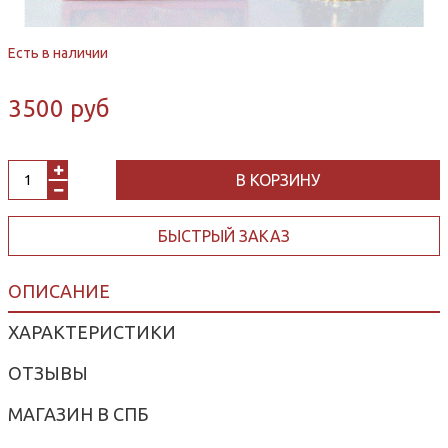
Есть в наличии
3500 руб
В КОРЗИНУ
БЫСТРЫЙ ЗАКАЗ
ОПИСАНИЕ
ХАРАКТЕРИСТИКИ
ОТЗЫВЫ
МАГАЗИН В СПБ