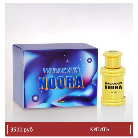
3500 руб
КУПИТЬ