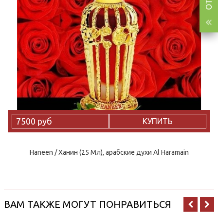
7500 руб
КУПИТЬ
Haneen / Ханин (25 Мл), арабские духи Al Haramain
ВАМ ТАКЖЕ МОГУТ ПОНРАВИТЬСЯ