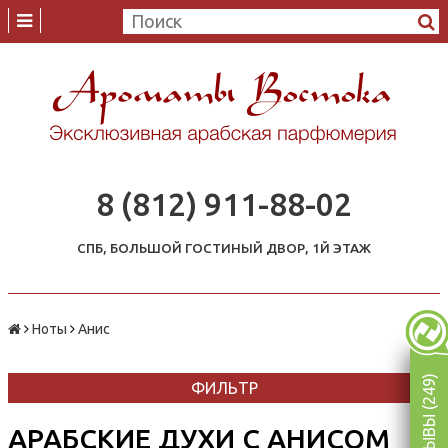
8 (812) 911-88-02
СПБ, БОЛЬШОЙ ГОСТИНЫЙ ДВОР, 1Й ЭТАЖ
Ноты
Анис
ОТЗЫВЫ (249)
ФИЛЬТР
АРАБСКИЕ ДУХИ С АНИСОМ