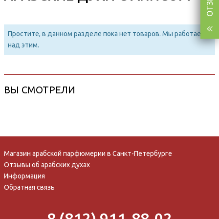
Простите, в данном разделе пока нет товаров. Мы работаем
над этим.
ВЫ СМОТРЕЛИ
Магазин арабской парфюмерии в Санкт-Петербурге
Отзывы об арабских духах
Информация
Обратная связь
8 (812) 911-88-02