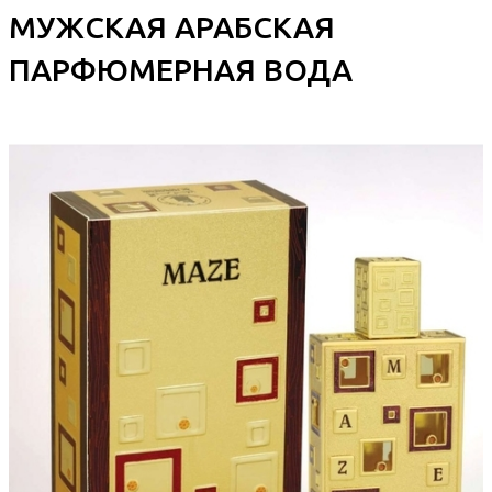
МУЖСКАЯ АРАБСКАЯ
ПАРФЮМЕРНАЯ ВОДА