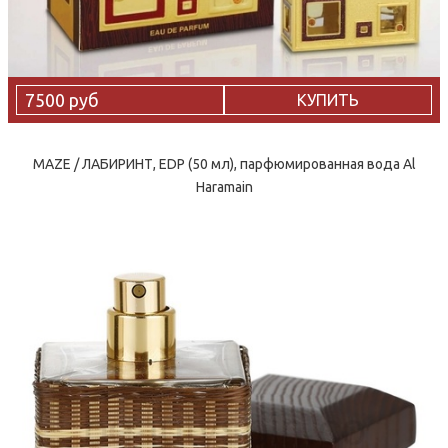
7500 руб
КУПИТЬ
MAZE / ЛАБИРИНТ, EDP (50 мл), парфюмированная вода Al
Haramain