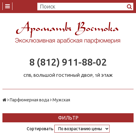
8 (812) 911-88-02
СПБ, БОЛЬШОЙ ГОСТИНЫЙ ДВОР, 1Й ЭТАЖ
Парфюмерная вода
Мужская
ФИЛЬТР
Сортировать