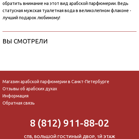
обратить внимание на этот вид арабской парфюмерии. Ведь
статусная мужская туалетная вода в великолепном флаконе -
лучший подарок любимому!
ВЫ СМОТРЕЛИ
Магазин арабской парфюмерии в Санкт-Петербурге
Отзывы об арабских духах
Информация
Обратная связь
8 (812) 911-88-02
СПБ, БОЛЬШОЙ ГОСТИНЫЙ ДВОР, 1Й ЭТАЖ