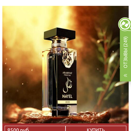
ОТЗЫВЫ (249)
8500 руб
КУПИТЬ