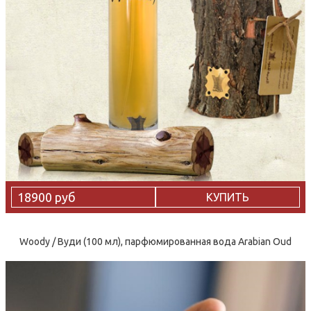
18900 руб
КУПИТЬ
Woody / Вуди (100 мл), парфюмированная вода Arabian Oud