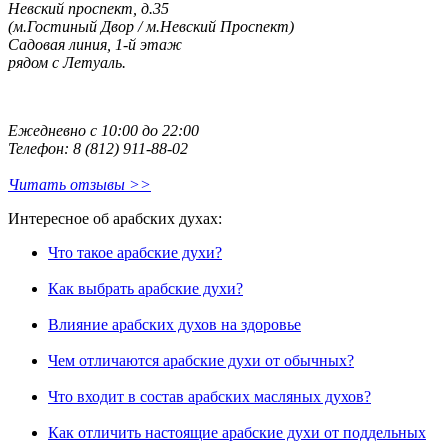
Невский проспект, д.35
(м.Гостиный Двор / м.Невский Проспект)
Садовая линия, 1-й этаж
рядом с Летуаль.
Ежедневно с 10:00 до 22:00
Телефон: 8 (812) 911-88-02
Читать отзывы >>
Интересное об арабских духах:
Что такое арабские духи?
Как выбрать арабские духи?
Влияние арабских духов на здоровье
Чем отличаются арабские духи от обычных?
Что входит в состав арабских масляных духов?
Как отличить настоящие арабские духи от поддельных