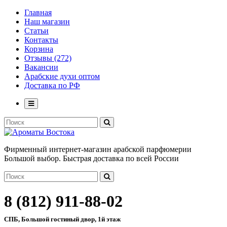
Главная
Наш магазин
Статьи
Контакты
Корзина
Отзывы (272)
Вакансии
Арабские духи оптом
Доставка по РФ
Фирменный интернет-магазин арабской парфюмерии
Большой выбор. Быстрая доставка по всей России
8 (812) 911-88-02
СПБ, Большой гостиный двор, 1й этаж