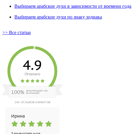
Выбираем арабские духи в зависимости от времени года
Выбираем арабские духи по знаку зодиака
>> Все статьи
4.9
Отлично
100%
рекомендуют эту
компанию
249 ОТЗЫВОВ КЛИЕНТОВ
Ирина
Замечательное