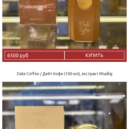
6500 руб
КУПИТЬ
Date Coffee / Дейт Кофе (100 мл), экстракт Khadlaj