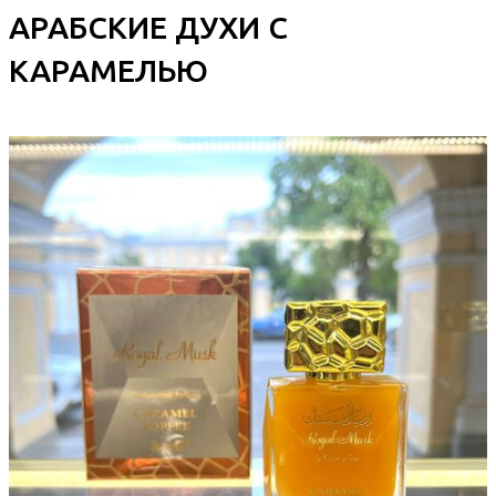
АРАБСКИЕ ДУХИ С
КАРАМЕЛЬЮ