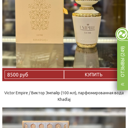
ОТЗЫВЫ (249)
8500 руб
КУПИТЬ
Victor Empire / Виктор Эмпайр (100 мл), парфюмированная вода
Khadlaj