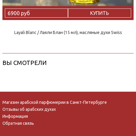
6900 руб
КУПИТЬ
Layali Blanc / Лаяли Блан (15 мл), масляные духи Swiss
ВЫ СМОТРЕЛИ
Магазин арабской парфюмерии в Санкт-Петербурге
Отзывы об арабских духах
Информация
Обратная связь