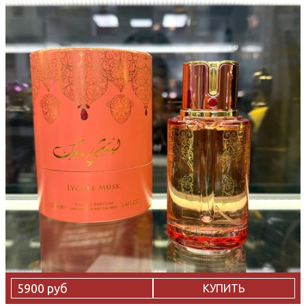
5900 руб
КУПИТЬ