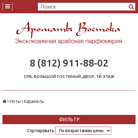
8 (812) 911-88-02
СПБ, БОЛЬШОЙ ГОСТИНЫЙ ДВОР, 1Й ЭТАЖ
Ноты
Карамель
ФИЛЬТР
Сортировать