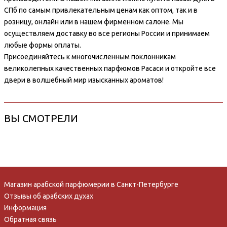
СПб по самым привлекательным ценам как оптом, так и в
розницу, онлайн или в нашем фирменном салоне. Мы
осуществляем доставку во все регионы России и принимаем
любые формы оплаты.
Присоединяйтесь к многочисленным поклонникам
великолепных качественных парфюмов Расаси и откройте все
двери в волшебный мир изысканных ароматов!
ВЫ СМОТРЕЛИ
Магазин арабской парфюмерии в Санкт-Петербурге
Отзывы об арабских духах
Информация
Обратная связь