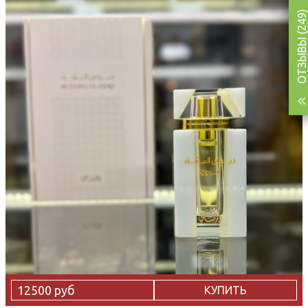
ОТЗЫВЫ (249)
12500 руб
КУПИТЬ