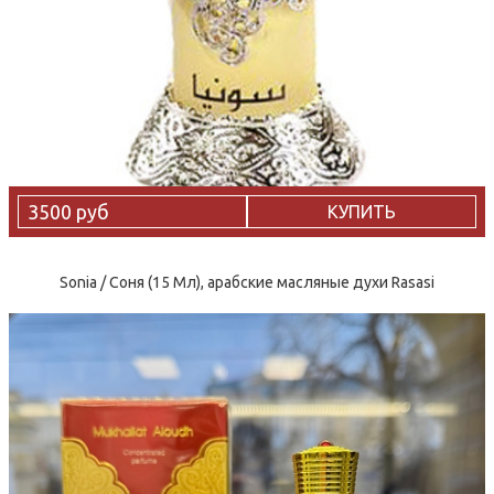
3500 руб
КУПИТЬ
Sonia / Соня (15 Мл), арабские масляные духи Rasasi