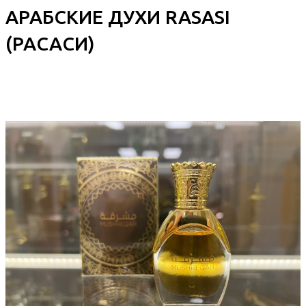
АРАБСКИЕ ДУХИ RASASI
(РАСАСИ)