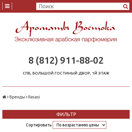
8 (812) 911-88-02
СПБ, БОЛЬШОЙ ГОСТИНЫЙ ДВОР, 1Й ЭТАЖ
Бренды
Rasasi
ФИЛЬТР
Сортировать