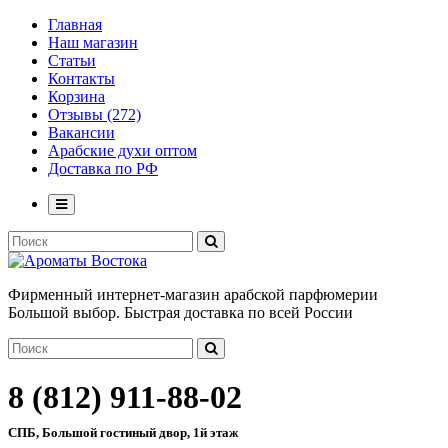
Главная
Наш магазин
Статьи
Контакты
Корзина
Отзывы (272)
Вакансии
Арабские духи оптом
Доставка по РФ
Фирменный интернет-магазин арабской парфюмерии
Большой выбор. Быстрая доставка по всей России
8 (812) 911-88-02
СПБ, Большой гостиный двор, 1й этаж