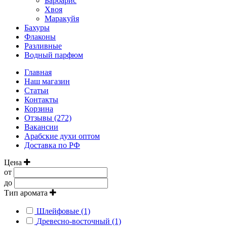
Барбарис
Хвоя
Маракуйя
Бахуры
Флаконы
Разливные
Водный парфюм
Главная
Наш магазин
Статьи
Контакты
Корзина
Отзывы (272)
Вакансии
Арабские духи оптом
Доставка по РФ
Цена
от
до
Тип аромата
Шлейфовые (1)
Древесно-восточный (1)