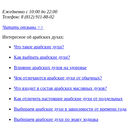
Ежедневно с 10:00 до 22:00
Телефон: 8 (812) 911-88-02
Читать отзывы >>
Интересное об арабских духах:
Что такое арабские духи?
Как выбрать арабские духи?
Влияние арабских духов на здоровье
Чем отличаются арабские духи от обычных?
Что входит в состав арабских масляных духов?
Как отличить настоящие арабские духи от поддельных
Выбираем арабские духи в зависимости от времени года
Выбираем арабские духи по знаку зодиака