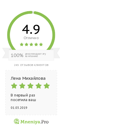
4.9
Отлично
100%
рекомендуют эту
компанию
249 ОТЗЫВОВ КЛИЕНТОВ
Лена Михайлова
В первый раз
посетила ваш
магазин в «Гос...
01.03.2019