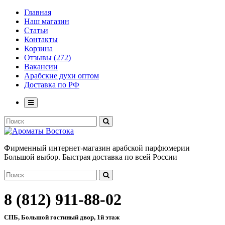
Главная
Наш магазин
Статьи
Контакты
Корзина
Отзывы (272)
Вакансии
Арабские духи оптом
Доставка по РФ
Фирменный интернет-магазин арабской парфюмерии
Большой выбор. Быстрая доставка по всей России
8 (812) 911-88-02
СПБ, Большой гостиный двор, 1й этаж