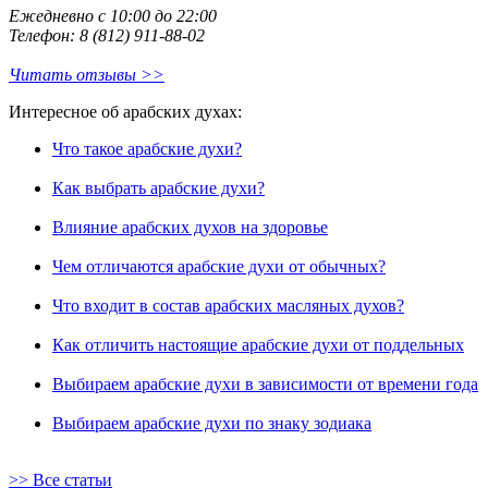
Ежедневно с 10:00 до 22:00
Телефон: 8 (812) 911-88-02
Читать отзывы >>
Интересное об арабских духах:
Что такое арабские духи?
Как выбрать арабские духи?
Влияние арабских духов на здоровье
Чем отличаются арабские духи от обычных?
Что входит в состав арабских масляных духов?
Как отличить настоящие арабские духи от поддельных
Выбираем арабские духи в зависимости от времени года
Выбираем арабские духи по знаку зодиака
>> Все статьи