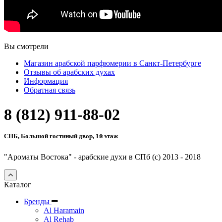
Вы смотрели
Магазин арабской парфюмерии в Санкт-Петербурге
Отзывы об арабских духах
Информация
Обратная связь
8 (812) 911-88-02
СПБ, Большой гостиный двор, 1й этаж
"Ароматы Востока" - арабские духи в СПб (c) 2013 - 2018
Каталог
Бренды
Al Haramain
Al Rehab