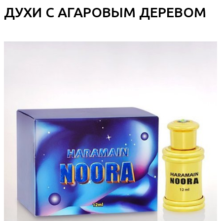
ДУХИ С АГАРОВЫМ ДЕРЕВОМ