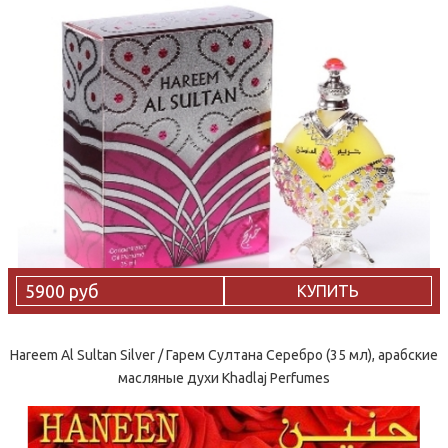
5900 руб
КУПИТЬ
Hareem Al Sultan Silver / Гарем Султана Серебро (35 мл), арабские
масляные духи Khadlaj Perfumes