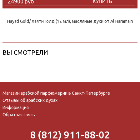
24900 руб
КУПИТЬ
Hayati Gold/ Хаяти Голд (12 мл), масляные духи от Al Haramain
ВЫ СМОТРЕЛИ
Магазин арабской парфюмерии в Санкт-Петербурге
Отзывы об арабских духах
Информация
Обратная связь
8 (812) 911-88-02