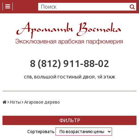
8 (812) 911-88-02
СПБ, БОЛЬШОЙ ГОСТИНЫЙ ДВОР, 1Й ЭТАЖ
Ноты
Агаровое дерево
ФИЛЬТР
Сортировать