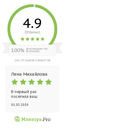
4.9
Отлично
100%
рекомендуют эту
компанию
249 ОТЗЫВОВ КЛИЕНТОВ
Лена Михайлова
В первый раз
посетила ваш
магазин в «Гос...
01.03.2019