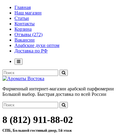
Главная
Наш магазин
Статьи
Контакты
Корзина
Отзывы (272)
Вакансии
Арабские духи оптом
Доставка по РФ
Фирменный интернет-магазин арабской парфюмерии
Большой выбор. Быстрая доставка по всей России
8 (812) 911-88-02
СПБ, Большой гостиный двор, 1й этаж