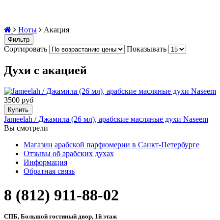
Ноты
Акация
Фильтр
Сортировать
Показывать
Духи с акацией
3500 руб
Купить
Jameelah / Джамила (26 мл), арабские масляные духи Naseem
Вы смотрели
Магазин арабской парфюмерии в Санкт-Петербурге
Отзывы об арабских духах
Информация
Обратная связь
8 (812) 911-88-02
СПБ, Большой гостиный двор, 1й этаж