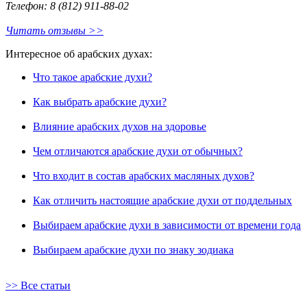
Телефон: 8 (812) 911-88-02
Читать отзывы >>
Интересное об арабских духах:
Что такое арабские духи?
Как выбрать арабские духи?
Влияние арабских духов на здоровье
Чем отличаются арабские духи от обычных?
Что входит в состав арабских масляных духов?
Как отличить настоящие арабские духи от поддельных
Выбираем арабские духи в зависимости от времени года
Выбираем арабские духи по знаку зодиака
>> Все статьи