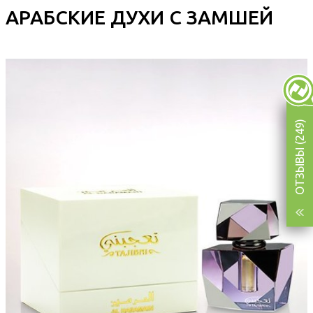
АРАБСКИЕ ДУХИ С ЗАМШЕЙ
ОТЗЫВЫ (249)