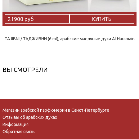
21900 руб
КУПИТЬ
TAJIBNI / ТАДЖИБНИ (6 ml), арабские масляные духи Al Haramain
ВЫ СМОТРЕЛИ
Магазин арабской парфюмерии в Санкт-Петербурге
Отзывы об арабских духах
Информация
Обратная связь