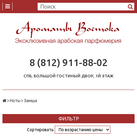
8 (812) 911-88-02
СПБ, БОЛЬШОЙ ГОСТИНЫЙ ДВОР, 1Й ЭТАЖ
Ноты
Замша
ФИЛЬТР
Сортировать