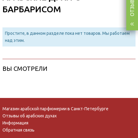
БАРБАРИСОМ
Простите, в данном разделе пока нет товаров. Мы работаем
над этим.
ВЫ СМОТРЕЛИ
Магазин арабской парфюмерии в Санкт-Петербурге
Отзывы об арабских духах
Информация
Обратная связь