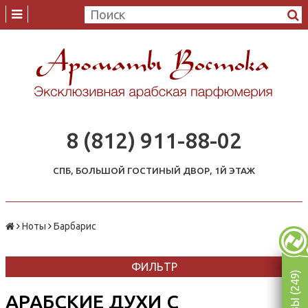
8 (812) 911-88-02
СПБ, БОЛЬШОЙ ГОСТИНЫЙ ДВОР, 1Й ЭТАЖ
Ноты
Барбарис
ФИЛЬТР
ОТЗЫВЫ (249)
АРАБСКИЕ ДУХИ С