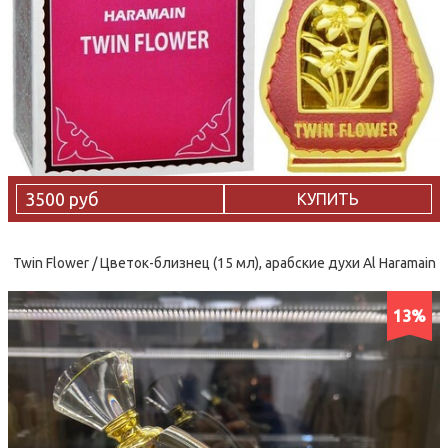
3500 руб
КУПИТЬ
Twin Flower / Цветок-близнец (15 мл), арабские духи Al Haramain
13%