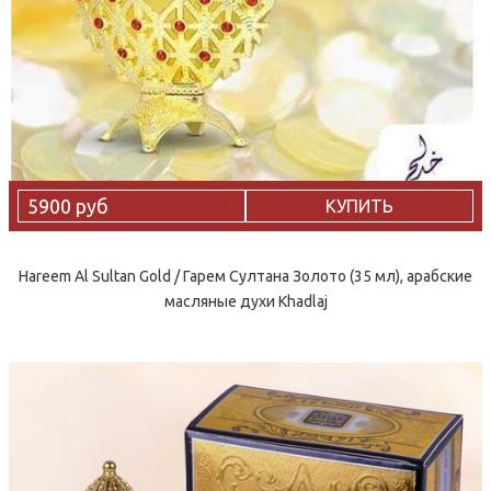
5900 руб
КУПИТЬ
Hareem Al Sultan Gold / Гарем Султана Золото (35 мл), арабские
масляные духи Khadlaj