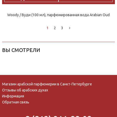
Woody / Вуди (100 мл), парфюмированная вода Arabian Oud
1
2
3
ВЫ СМОТРЕЛИ
Магазин арабской парфюмерии в Санкт-Петербурге
Отзывы об арабских духах
Информация
Обратная связь