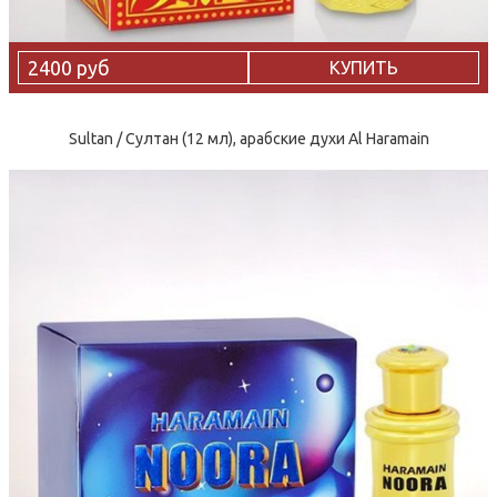
2400 руб
КУПИТЬ
Sultan / Султан (12 мл), арабские духи Al Haramain