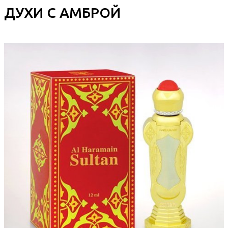
ДУХИ С АМБРОЙ