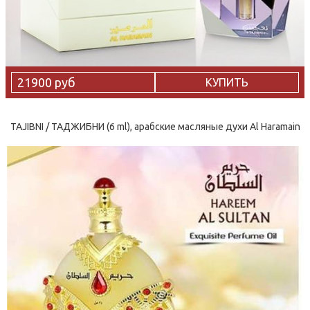
21900 руб
КУПИТЬ
TAJIBNI / ТАДЖИБНИ (6 ml), арабские масляные духи Al Haramain