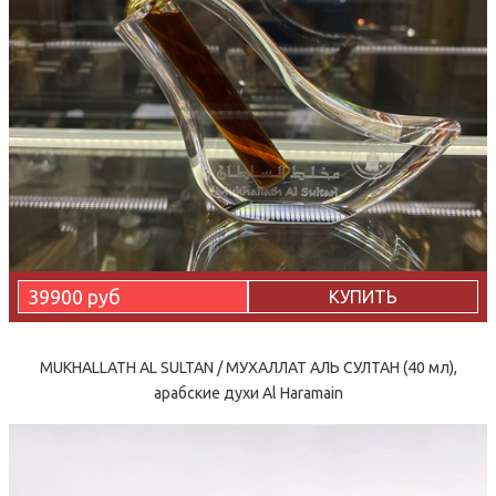
39900 руб
КУПИТЬ
MUKHALLATH AL SULTAN / МУХАЛЛАТ АЛЬ СУЛТАН (40 мл),
арабские духи Al Haramain