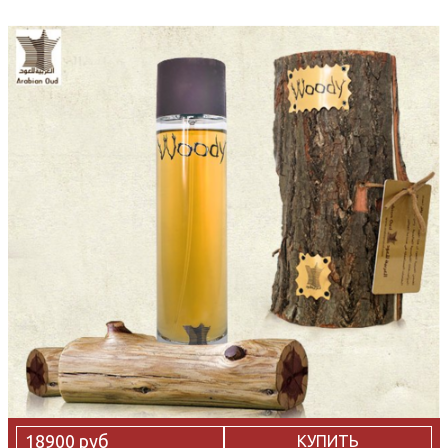
18900 руб
КУПИТЬ