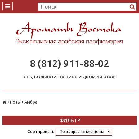
8 (812) 911-88-02
СПБ, БОЛЬШОЙ ГОСТИНЫЙ ДВОР, 1Й ЭТАЖ
Ноты
Амбра
ФИЛЬТР
Сортировать