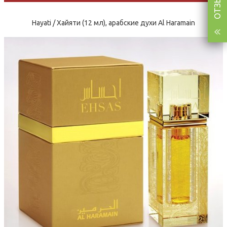
Hayati / Хайяти (12 мл), арабские духи Al Haramain