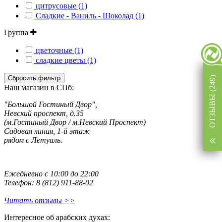
цитрусовые (1)
Сладкие - Ваниль - Шоколад (1)
Группа
цветочные (1)
сладкие цветы (1)
Сбросить фильтр
ОТЗЫВЫ (249)
Наш магазин в СПб:
"Большой Гостиный Двор",
Невский проспект, д.35
(м.Гостиный Двор / м.Невский Проспект)
Садовая линия, 1-й этаж
рядом с Летуаль.
Ежедневно с 10:00 до 22:00
Телефон: 8 (812) 911-88-02
Читать отзывы >>
Интересное об арабских духах: