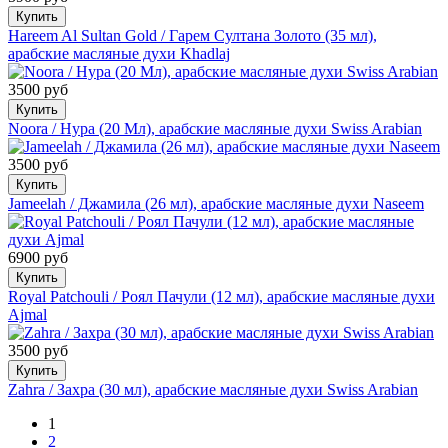
Купить
Hareem Al Sultan Gold / Гарем Султана Золото (35 мл),
арабские масляные духи Khadlaj
3500 руб
Купить
Noora / Нура (20 Мл), арабские масляные духи Swiss Arabian
3500 руб
Купить
Jameelah / Джамила (26 мл), арабские масляные духи Naseem
6900 руб
Купить
Royal Patchouli / Роял Пачули (12 мл), арабские масляные духи
Ajmal
3500 руб
Купить
Zahra / Захра (30 мл), арабские масляные духи Swiss Arabian
1
2