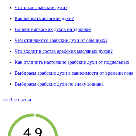
Что такое арабские духи?
Как выбрать арабские духи?
Влияние арабских духов на здоровье
Чем отличаются арабские духи от обычных?
Что входит в состав арабских масляных духов?
Как отличить настоящие арабские духи от поддельных
Выбираем арабские духи в зависимости от времени года
Выбираем арабские духи по знаку зодиака
>> Все статьи
4.9