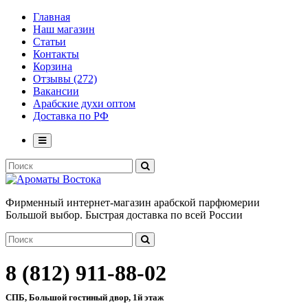
Главная
Наш магазин
Статьи
Контакты
Корзина
Отзывы (272)
Вакансии
Арабские духи оптом
Доставка по РФ
Фирменный интернет-магазин арабской парфюмерии
Большой выбор. Быстрая доставка по всей России
8 (812) 911-88-02
СПБ, Большой гостиный двор, 1й этаж