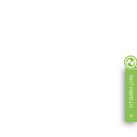
ОТЗЫВЫ (249)