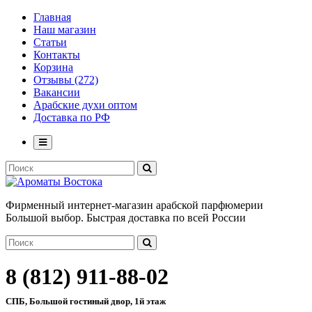
Главная
Наш магазин
Статьи
Контакты
Корзина
Отзывы (272)
Вакансии
Арабские духи оптом
Доставка по РФ
Фирменный интернет-магазин арабской парфюмерии
Большой выбор. Быстрая доставка по всей России
8 (812) 911-88-02
СПБ, Большой гостиный двор, 1й этаж