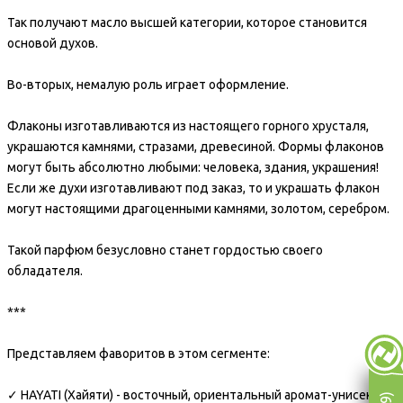
Так получают масло высшей категории, которое становится
основой духов.
Во-вторых, немалую роль играет оформление.
Флаконы изготавливаются из настоящего горного хрусталя,
украшаются камнями, стразами, древесиной. Формы флаконов
могут быть абсолютно любыми: человека, здания, украшения!
Если же духи изготавливают под заказ, то и украшать флакон
могут настоящими драгоценными камнями, золотом, серебром.
Такой парфюм безусловно станет гордостью своего
обладателя.
***
Представляем фаворитов в этом сегменте:
✓ HAYATI (Хайяти) - восточный, ориентальный аромат-унисекс