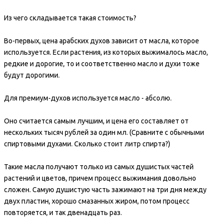
Из чего складывается такая стоимость?
Во-первых, цена арабских духов зависит от масла, которое
используется. Если растения, из которых выжималось масло,
редкие и дорогие, то и соответственно масло и духи тоже
будут дорогими.
Для премиум-духов используется масло - абсолю.
Оно считается самым лучшим, и цена его составляет от
нескольких тысяч рублей за один мл. (Сравните с обычными
спиртовыми духами. Сколько стоит литр спирта?)
Такие масла получают только из самых душистых частей
растений и цветов, причем процесс выжимания довольно
сложен. Самую душистую часть зажимают на три дня между
двух пластин, хорошо смазанных жиром, потом процесс
повторяется, и так двенадцать раз.