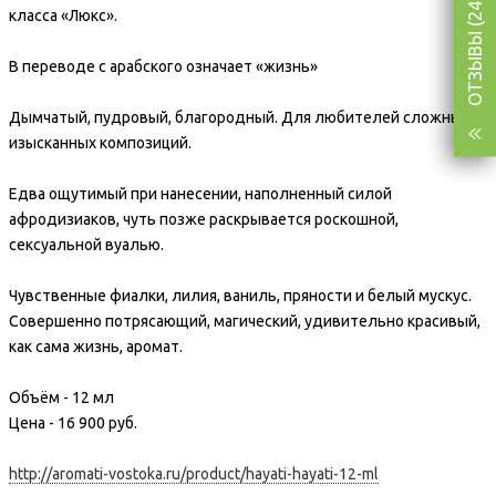
ОТЗЫВЫ (249)
класса «Люкс».
В переводе с арабского означает «жизнь»
Дымчатый, пудровый, благородный. Для любителей сложных,
изысканных композиций.
Едва ощутимый при нанесении, наполненный силой
афродизиаков, чуть позже раскрывается роскошной,
сексуальной вуалью.
Чувственные фиалки, лилия, ваниль, пряности и белый мускус.
Совершенно потрясающий, магический, удивительно красивый,
как сама жизнь, аромат.
Объём - 12 мл
Цена - 16 900 руб.
http://aromati-vostoka.ru/product/hayati-hayati-12-ml