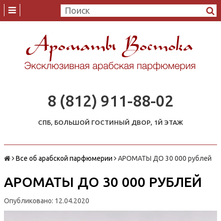
8 (812) 911-88-02
СПБ, БОЛЬШОЙ ГОСТИНЫЙ ДВОР, 1Й ЭТАЖ
Все об арабской парфюмерии
АРОМАТЫ ДО 30 000 рублей
АРОМАТЫ ДО 30 000 РУБЛЕЙ
Опубликовано: 12.04.2020