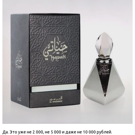
Да. Это уже не 2 000, не 5 000 и даже не 10 000 рублей.