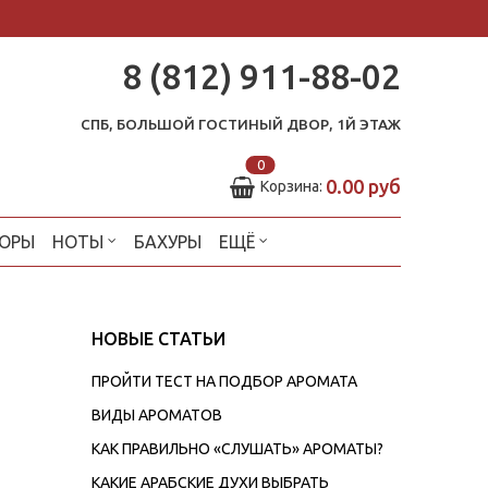
8 (812) 911-88-02
СПБ, БОЛЬШОЙ ГОСТИНЫЙ ДВОР, 1Й ЭТАЖ
0
0.00 руб
Корзина:
ОРЫ
НОТЫ
БАХУРЫ
ЕЩЁ
НОВЫЕ СТАТЬИ
ПРОЙТИ ТЕСТ НА ПОДБОР АРОМАТА
ВИДЫ АРОМАТОВ
КАК ПРАВИЛЬНО «СЛУШАТЬ» АРОМАТЫ?
КАКИЕ АРАБСКИЕ ДУХИ ВЫБРАТЬ