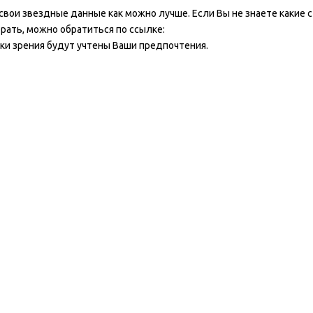
вои звездные данные как можно лучше. Если Вы не знаете какие 
рать, можно обратиться по ссылке:
очки зрения будут учтены Ваши предпочтения.