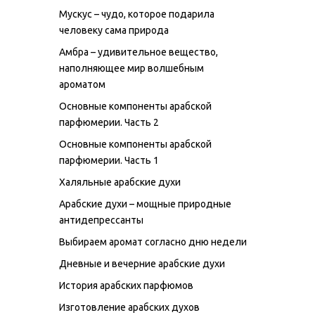
Мускус – чудо, которое подарила
человеку сама природа
Амбра – удивительное вещество,
наполняющее мир волшебным
ароматом
Основные компоненты арабской
парфюмерии. Часть 2
Основные компоненты арабской
парфюмерии. Часть 1
Халяльные арабские духи
Арабские духи – мощные природные
антидепрессанты
Выбираем аромат согласно дню недели
Дневные и вечерние арабские духи
История арабских парфюмов
Изготовление арабских духов