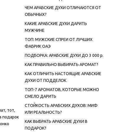
ЧЕМ АРАБСКИЕ ДУХИ ОТЛИЧАЮТСЯ ОТ
ОБЫЧНЫХ?
КАКИЕ АРАБСКИЕ ДУХИ ДАРИТЬ
МУЖЧИНЕ
ТОП: МУЖСКИЕ СПРЕИ ОТ ЛУЧШИХ
ФАБРИК ОАЭ
ПОДБОРКА: АРАБСКИЕ ДУХИ ДО 3 000 р.
КАК ПРАВИЛЬНО ВЫБИРАТЬ АРОМАТ?
КАК ОТЛИЧИТЬ НАСТОЯЩИЕ АРАБСКИЕ
ДУХИ ОТ ПОДДЕЛОК
ТОП-7 АРОМАТОВ, КОТОРЫЕ МОЖНО
СМЕЛО ДАРИТЬ
СТОЙКОСТЬ АРАБСКИХ ДУХОВ: МИФ
т, тот,
ИЛИ РЕАЛЬНОСТЬ?
в подарок
КАК ВЫБРАТЬ АРАБСКИЕ ДУХИ В
тонко
ПОДАРОК?