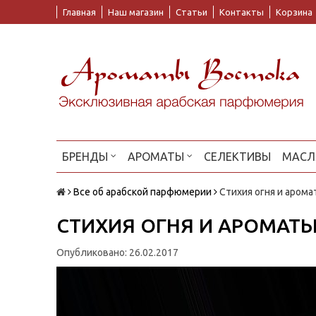
Главная
Наш магазин
Статьи
Контакты
Корзина
БРЕНДЫ
АРОМАТЫ
СЕЛЕКТИВЫ
МАСЛ
Все об арабской парфюмерии
Стихия огня и арома
СТИХИЯ ОГНЯ И АРОМАТ
Опубликовано: 26.02.2017