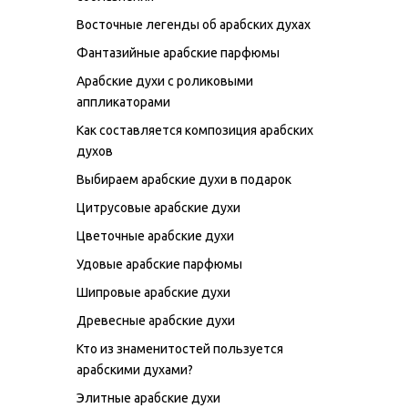
Восточные легенды об арабских духах
Фантазийные арабские парфюмы
Арабские духи с роликовыми
аппликаторами
Как составляется композиция арабских
духов
Выбираем арабские духи в подарок
Цитрусовые арабские духи
Цветочные арабские духи
Удовые арабские парфюмы
Шипровые арабские духи
Древесные арабские духи
Кто из знаменитостей пользуется
арабскими духами?
Элитные арабские духи