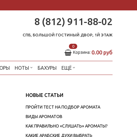
8 (812) 911-88-02
СПБ, БОЛЬШОЙ ГОСТИНЫЙ ДВОР, 1Й ЭТАЖ
0
0.00 руб
Корзина:
ОРЫ
НОТЫ
БАХУРЫ
ЕЩЁ
НОВЫЕ СТАТЬИ
ПРОЙТИ ТЕСТ НА ПОДБОР АРОМАТА
ВИДЫ АРОМАТОВ
КАК ПРАВИЛЬНО «СЛУШАТЬ» АРОМАТЫ?
КАКИЕ АРАБСКИЕ ДУХИ ВЫБРАТЬ