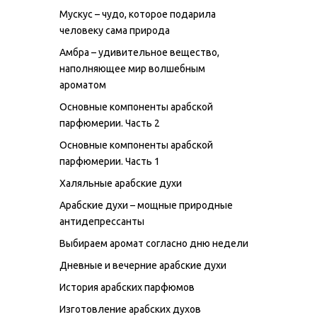
Мускус – чудо, которое подарила
человеку сама природа
Амбра – удивительное вещество,
наполняющее мир волшебным
ароматом
Основные компоненты арабской
парфюмерии. Часть 2
Основные компоненты арабской
парфюмерии. Часть 1
Халяльные арабские духи
Арабские духи – мощные природные
антидепрессанты
Выбираем аромат согласно дню недели
Дневные и вечерние арабские духи
История арабских парфюмов
Изготовление арабских духов