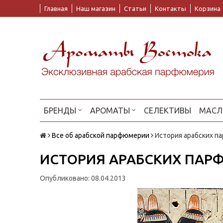
Главная
Наш магазин
Статьи
Контакты
Корзина
БРЕНДЫ
АРОМАТЫ
СЕЛЕКТИВЫ
МАСЛ
Все об арабской парфюмерии
История арабских 
ИСТОРИЯ АРАБСКИХ ПА
Опубликовано: 08.04.2013