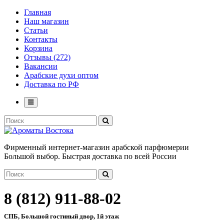
Главная
Наш магазин
Статьи
Контакты
Корзина
Отзывы (272)
Вакансии
Арабские духи оптом
Доставка по РФ
Фирменный интернет-магазин арабской парфюмерии
Большой выбор. Быстрая доставка по всей России
8 (812) 911-88-02
СПБ, Большой гостиный двор, 1й этаж