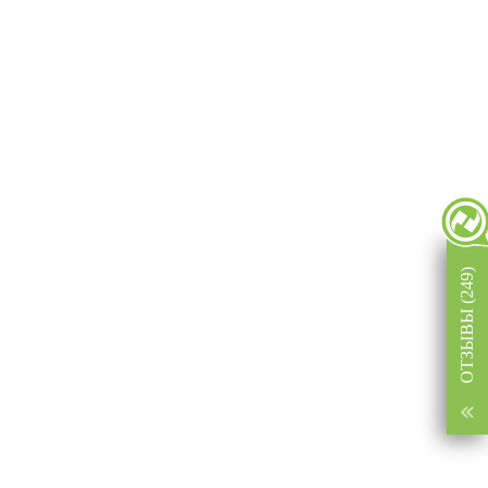
ОТЗЫВЫ (249)