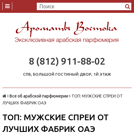
8 (812) 911-88-02
СПБ, БОЛЬШОЙ ГОСТИНЫЙ ДВОР, 1Й ЭТАЖ
Все об арабской парфюмерии
ТОП: МУЖСКИЕ СПРЕИ ОТ
ЛУЧШИХ ФАБРИК ОАЭ
ТОП: МУЖСКИЕ СПРЕИ ОТ
ЛУЧШИХ ФАБРИК ОАЭ