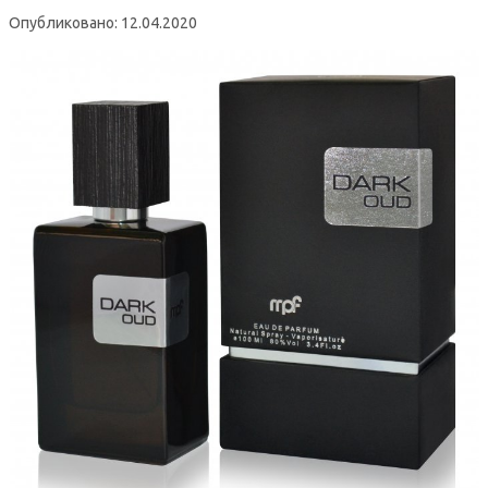
Опубликовано: 12.04.2020