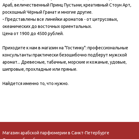
Араб, величественный Принц Пустыни, креативный Стоун Арт,
роскошный Чёрный Гранат и многие другие.
◦ Представлены все линейки ароматов - от цитрусовых,
океанических до восточных ориентальных.
Цена от 1900 до 4500 рублей.
Приходите к нам в магазин на "Гостинку": профессиональные
консультанты практически безошибочно подберут мужской
аромат... Древесные, табачные, морские и кожаные, удовые,
шипровые, прохладные или пряные.
Найдется именно то, что нужно.
Магазин арабской парфюмерии в Санкт-Петербурге