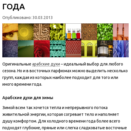
ГОДА
Опубликовано: 30.03.2013
Оригинальные
арабские духи
– идеальный выбор для любого
сезона. Но и в восточных парфюмах можно выделить несколько
групп, каждая из которых наиболее подходит для того или
иного времени года.
Арабские духи для зимы
Зимой всем так хочется тепла и непрерывного потока
живительной энергии, которая согревает тело и наполняет
душу комфортом. Для холодного времени года более всего
подходят глубокие, пряные или слегка сладковатые восточные