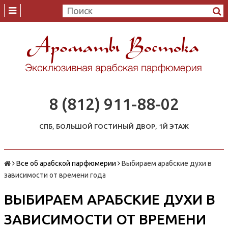
8 (812) 911-88-02
СПБ, БОЛЬШОЙ ГОСТИНЫЙ ДВОР, 1Й ЭТАЖ
Все об арабской парфюмерии
Выбираем арабские духи в
зависимости от времени года
ВЫБИРАЕМ АРАБСКИЕ ДУХИ В
ЗАВИСИМОСТИ ОТ ВРЕМЕНИ