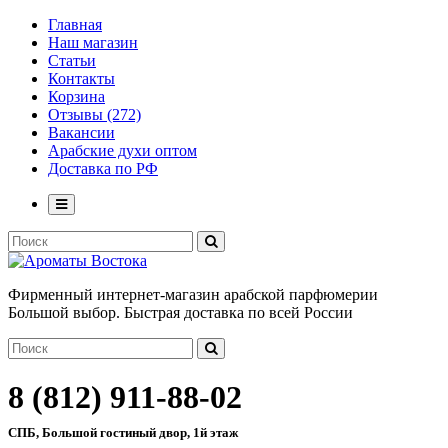
Главная
Наш магазин
Статьи
Контакты
Корзина
Отзывы (272)
Вакансии
Арабские духи оптом
Доставка по РФ
Фирменный интернет-магазин арабской парфюмерии
Большой выбор. Быстрая доставка по всей России
8 (812) 911-88-02
СПБ, Большой гостиный двор, 1й этаж