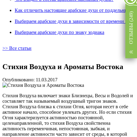
Как отличить настоящие арабские духи от поддельных
ОТЗЫВЫ (249)
Выбираем арабские духи в зависимости от времени года
Выбираем арабские духи по знаку зодиака
>> Все статьи
Стихия Воздуха и Ароматы Востока
Опубликовано: 11.03.2017
Стихия Воздуха включает знаки Близнецы, Весы и Водолей и
составляет так называемый воздушный тригон знаков.
Стихия Воздуха близка к стихии Огня, которая несет в себе
активное начало, способное увлекать других.
Но если стихия
Огня характеризуется активностью постоянной,
целенаправленной, то стихия Воздуха свойственна
активность переменчивая, непостоянная, зыбкая, и
направление активности часто зависит от среды, в которой