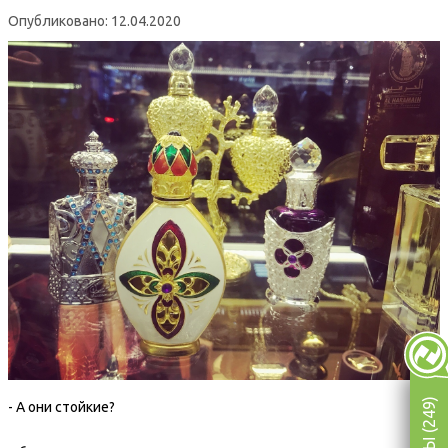
Опубликовано: 12.04.2020
- А они стойкие?