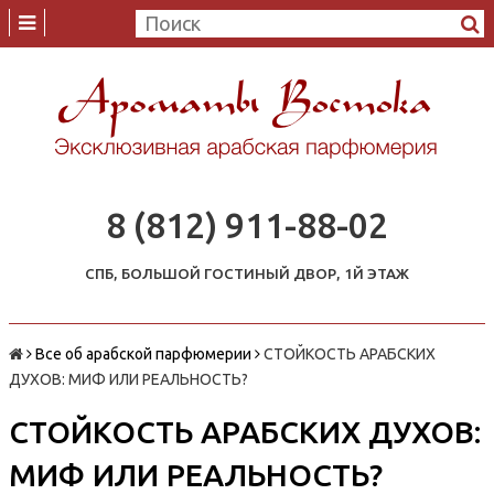
8 (812) 911-88-02
СПБ, БОЛЬШОЙ ГОСТИНЫЙ ДВОР, 1Й ЭТАЖ
Все об арабской парфюмерии
СТОЙКОСТЬ АРАБСКИХ
ДУХОВ: МИФ ИЛИ РЕАЛЬНОСТЬ?
СТОЙКОСТЬ АРАБСКИХ ДУХОВ:
МИФ ИЛИ РЕАЛЬНОСТЬ?