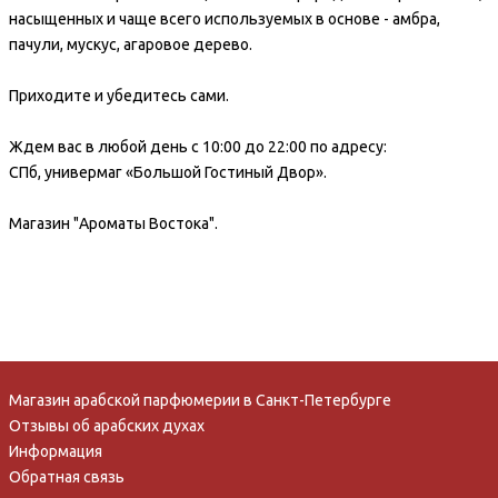
насыщенных и чаще всего используемых в основе - амбра,
пачули, мускус, агаровое дерево.
Приходите и убедитесь сами.
Ждем вас в любой день с 10:00 до 22:00 по адресу:
СПб, универмаг «Большой Гостиный Двор».
Магазин "Ароматы Востока".
Магазин арабской парфюмерии в Санкт-Петербурге
Отзывы об арабских духах
Информация
Обратная связь