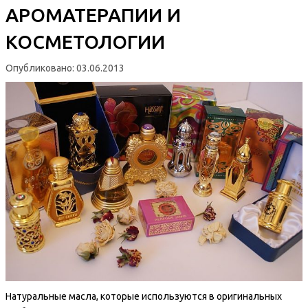
АРОМАТЕРАПИИ И
КОСМЕТОЛОГИИ
Опубликовано: 03.06.2013
Натуральные масла, которые используются в оригинальных