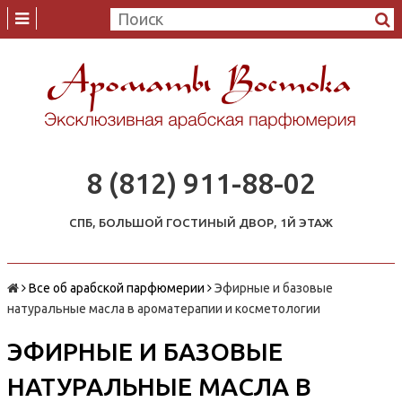
8 (812) 911-88-02
СПБ, БОЛЬШОЙ ГОСТИНЫЙ ДВОР, 1Й ЭТАЖ
Все об арабской парфюмерии
Эфирные и базовые
натуральные масла в ароматерапии и косметологии
ЭФИРНЫЕ И БАЗОВЫЕ
НАТУРАЛЬНЫЕ МАСЛА В