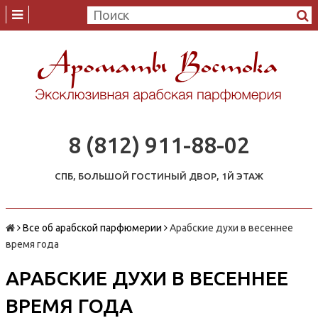
8 (812) 911-88-02
СПБ, БОЛЬШОЙ ГОСТИНЫЙ ДВОР, 1Й ЭТАЖ
Все об арабской парфюмерии
Арабские духи в весеннее
время года
АРАБСКИЕ ДУХИ В ВЕСЕННЕЕ
ВРЕМЯ ГОДА