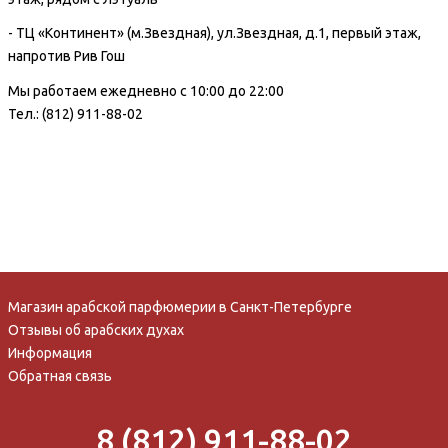
- ТЦ «Континент» (м.Звездная), ул.Звездная, д.1, первый этаж,
напротив Рив Гош
Мы работаем ежедневно с 10:00 до 22:00
Тел.: (812) 911-88-02
Магазин арабской парфюмерии в Санкт-Петербурге
Отзывы об арабских духах
Информация
Обратная связь
8 (812) 911-88-02