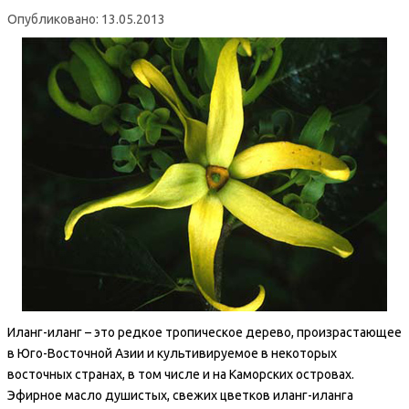
Опубликовано: 13.05.2013
Иланг-иланг – это редкое тропическое дерево, произрастающее
в Юго-Восточной Азии и культивируемое в некоторых
восточных странах, в том числе и на Каморских островах.
Эфирное масло душистых, свежих цветков иланг-иланга