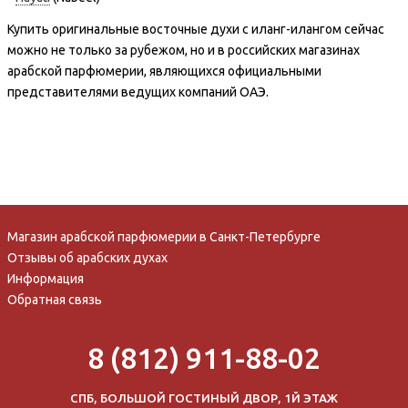
Купить оригинальные восточные духи с иланг-илангом сейчас
можно не только за рубежом, но и в российских магазинах
арабской парфюмерии, являющихся официальными
представителями ведущих компаний ОАЭ.
Магазин арабской парфюмерии в Санкт-Петербурге
Отзывы об арабских духах
Информация
Обратная связь
8 (812) 911-88-02
СПБ, БОЛЬШОЙ ГОСТИНЫЙ ДВОР, 1Й ЭТАЖ