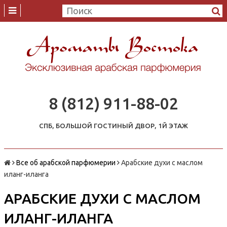
8 (812) 911-88-02
СПБ, БОЛЬШОЙ ГОСТИНЫЙ ДВОР, 1Й ЭТАЖ
Все об арабской парфюмерии
Арабские духи с маслом
иланг-иланга
АРАБСКИЕ ДУХИ С МАСЛОМ
ИЛАНГ-ИЛАНГА