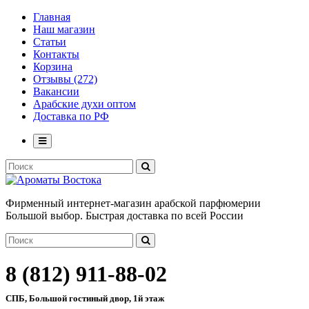
Главная
Наш магазин
Статьи
Контакты
Корзина
Отзывы (272)
Вакансии
Арабские духи оптом
Доставка по РФ
Фирменный интернет-магазин арабской парфюмерии
Большой выбор. Быстрая доставка по всей России
8 (812) 911-88-02
СПБ, Большой гостиный двор, 1й этаж