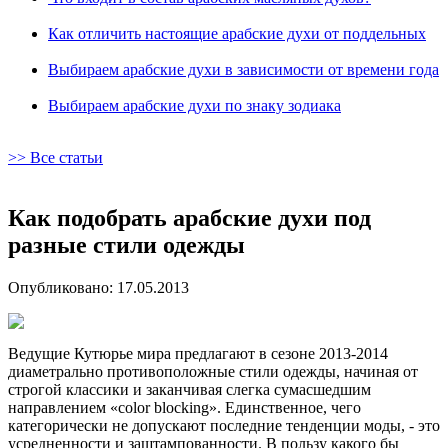
Как отличить настоящие арабские духи от поддельных
Выбираем арабские духи в зависимости от времени года
Выбираем арабские духи по знаку зодиака
>> Все статьи
Как подобрать арабские духи под
разные стили одежды
Опубликовано: 17.05.2013
Ведущие Кутюрье мира предлагают в сезоне 2013-2014
диаметрально противоположные стили одежды, начиная от
строгой классики и заканчивая слегка сумасшедшим
направлением «сolor blocking». Единственное, чего
категорически не допускают последние тенденции моды, - это
усредненности и заштампованности. В пользу какого бы