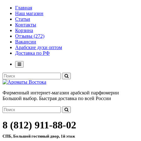
Главная
Наш магазин
Статьи
Контакты
Корзина
Отзывы (272)
Вакансии
Арабские духи оптом
Доставка по РФ
Фирменный интернет-магазин арабской парфюмерии
Большой выбор. Быстрая доставка по всей России
8 (812) 911-88-02
СПБ, Большой гостиный двор, 1й этаж