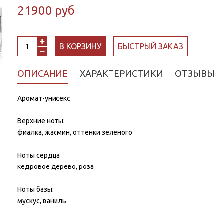
21900 руб
В КОРЗИНУ
БЫСТРЫЙ ЗАКАЗ
ОПИСАНИЕ
ХАРАКТЕРИСТИКИ
ОТЗЫВЫ
Аромат-унисекс
Верхние ноты:
фиалка, жасмин, оттенки зеленого
Ноты сердца
кедровое дерево, роза
Ноты базы:
мускус, ваниль