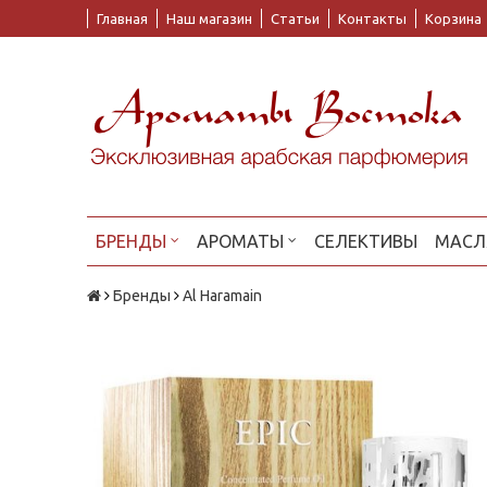
Главная
Наш магазин
Статьи
Контакты
Корзина
БРЕНДЫ
АРОМАТЫ
СЕЛЕКТИВЫ
МАСЛ
Бренды
Al Haramain