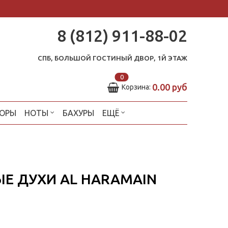
8 (812) 911-88-02
СПБ, БОЛЬШОЙ ГОСТИНЫЙ ДВОР, 1Й ЭТАЖ
0
0.00 руб
Корзина:
ОРЫ
НОТЫ
БАХУРЫ
ЕЩЁ
НЫЕ ДУХИ AL HARAMAIN