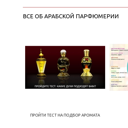
ВСЕ ОБ АРАБСКОЙ ПАРФЮМЕРИИ
ПРОЙТИ ТЕСТ НА ПОДБОР АРОМАТА