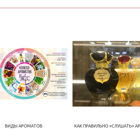
ВИДЫ АРОМАТОВ
КАК ПРАВИЛЬНО «СЛУШАТЬ» А