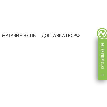
МАГАЗИН В СПБ
ДОСТАВКА ПО РФ
ОТЗЫВЫ (249)