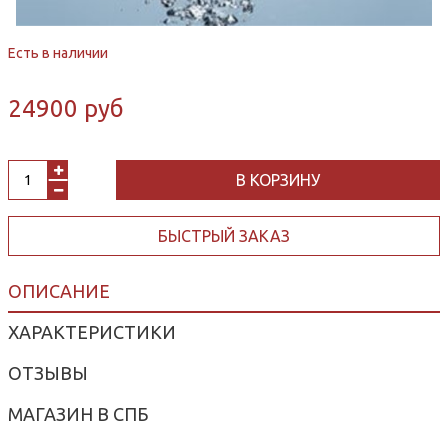
Есть в наличии
24900 руб
В КОРЗИНУ
БЫСТРЫЙ ЗАКАЗ
ОПИСАНИЕ
ХАРАКТЕРИСТИКИ
ОТЗЫВЫ
МАГАЗИН В СПБ