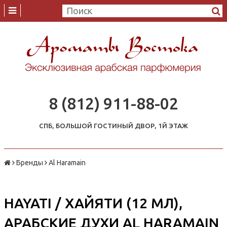
8 (812) 911-88-02
СПБ, БОЛЬШОЙ ГОСТИНЫЙ ДВОР, 1Й ЭТАЖ
Бренды
Al Haramain
HAYATI / ХАЙЯТИ (12 МЛ),
АРАБСКИЕ ДУХИ AL HARAMAIN