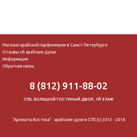
Магазин арабской парфюмерии в Санкт-Петербурге
Отзывы об арабских духах
Информация
Обратная связь
8 (812) 911-88-02
СПБ, БОЛЬШОЙ ГОСТИНЫЙ ДВОР, 1Й ЭТАЖ
"Ароматы Востока" - арабские духи в СПб (c) 2013 - 2018