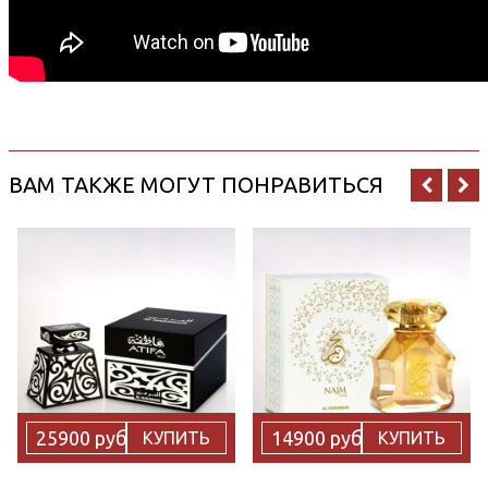
ВАМ ТАКЖЕ МОГУТ ПОНРАВИТЬСЯ
25900 руб
14900 руб
КУПИТЬ
КУПИТЬ