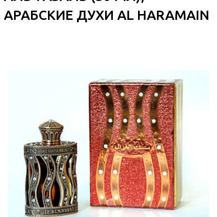
АРАБСКИЕ ДУХИ AL HARAMAIN