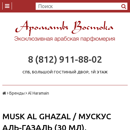
8 (812) 911-88-02
СПБ, БОЛЬШОЙ ГОСТИНЫЙ ДВОР, 1Й ЭТАЖ
Бренды
Al Haramain
MUSK AL GHAZAL / МУСКУС
АЛЬ-ГАЗАЛЬ (30 МЛ),