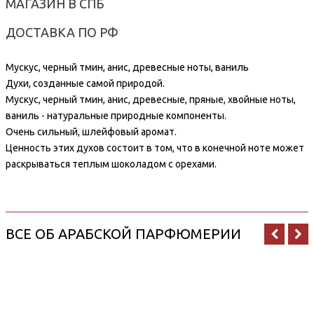
МАГАЗИН В СПБ
ДОСТАВКА ПО РФ
Мускус, черный тмин, анис, древесные ноты, ваниль
Духи, созданные самой природой.
Мускус, черный тмин, анис, древесные, пряные, хвойные ноты,
ваниль - натуральные природные компоненты.
Очень сильный, шлейфовый аромат.
Ценность этих духов состоит в том, что в конечной ноте может
раскрываться теплым шоколадом с орехами.
ВСЕ ОБ АРАБСКОЙ ПАРФЮМЕРИИ