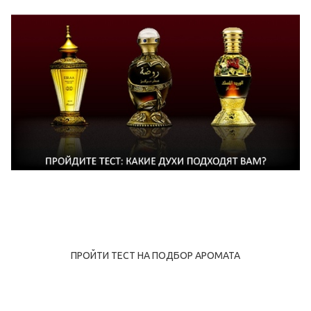
ПРОЙТИ ТЕСТ НА ПОДБОР АРОМАТА