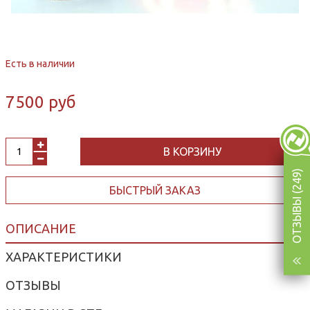
Есть в наличии
7500 руб
В КОРЗИНУ
ОТЗЫВЫ (249)
БЫСТРЫЙ ЗАКАЗ
ОПИСАНИЕ
ХАРАКТЕРИСТИКИ
ОТЗЫВЫ