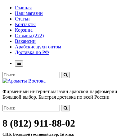
Главная
Наш магазин
Статьи
Контакты
Корзина
Отзывы (272)
Вакансии
Арабские духи оптом
Доставка по РФ
Фирменный интернет-магазин арабской парфюмерии
Большой выбор. Быстрая доставка по всей России
8 (812) 911-88-02
СПБ, Большой гостиный двор, 1й этаж