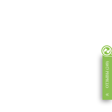
ОТЗЫВЫ (249)