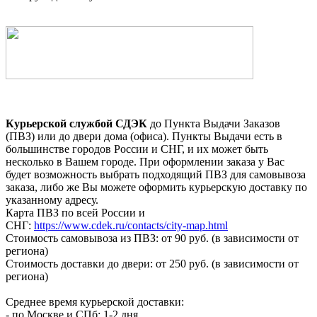
Курьерской службой СДЭК
до Пункта Выдачи Заказов
(ПВЗ) или до двери дома (офиса). Пункты Выдачи есть в
большинстве городов России и СНГ, и их может быть
несколько в Вашем городе. При оформлении заказа у Вас
будет возможность выбрать подходящий ПВЗ для самовывоза
заказа, либо же Вы можете оформить курьерскую доставку по
указанному адресу.
Карта ПВЗ по всей России и
СНГ:
https://www.cdek.ru/contacts/city-map.html
Стоимость самовывоза из ПВЗ: от 90 руб. (в зависимости от
региона)
Стоимость доставки до двери: от 250 руб. (в зависимости от
региона)
Среднее время курьерской доставки:
- по Москве и СПб: 1-2 дня