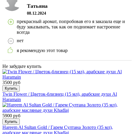
Татьяна
08.12.2024
прекрасный аромат, попробовав его я заказала еще и
буду заказывать, так как он поднимает настроение
всегда
нет
я рекомендую этот товар
Не забудьте купить
3500 руб
Купить
Twin Flower / Цветок-близнец (15 мл), арабские духи Al
Haramain
5900 руб
Купить
Hareem Al Sultan Gold / Гарем Султана Золото (35 мл),
арабские масляные духи Khadlaj