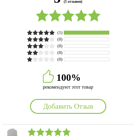
(1 отзывов)
(1)
(0)
(0)
(0)
(0)
100%
рекомендуют этот товар
Добавить Отзыв