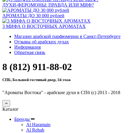
ДУХИ-ФЕРОМОНЫ: ПРАВДА ИЛИ МИФ?
АРОМАТЫ ДО 30 000 рублей
3 МИФА О ВОСТОЧНЫХ АРОМАТАХ
Магазин арабской парфюмерии в Санкт-Петербурге
Отзывы об арабских духах
Информация
Обратная связь
8 (812) 911-88-02
СПБ, Большой гостиный двор, 1й этаж
"Ароматы Востока" - арабские духи в СПб (c) 2013 - 2018
Каталог
Бренды
Al Haramain
Al Rehab