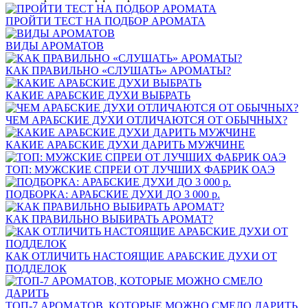
ПРОЙТИ ТЕСТ НА ПОДБОР АРОМАТА
ВИДЫ АРОМАТОВ
КАК ПРАВИЛЬНО «СЛУШАТЬ» АРОМАТЫ?
КАКИЕ АРАБСКИЕ ДУХИ ВЫБРАТЬ
ЧЕМ АРАБСКИЕ ДУХИ ОТЛИЧАЮТСЯ ОТ ОБЫЧНЫХ?
КАКИЕ АРАБСКИЕ ДУХИ ДАРИТЬ МУЖЧИНЕ
ТОП: МУЖСКИЕ СПРЕИ ОТ ЛУЧШИХ ФАБРИК ОАЭ
ПОДБОРКА: АРАБСКИЕ ДУХИ ДО 3 000 р.
КАК ПРАВИЛЬНО ВЫБИРАТЬ АРОМАТ?
КАК ОТЛИЧИТЬ НАСТОЯЩИЕ АРАБСКИЕ ДУХИ ОТ
ПОДДЕЛОК
ТОП-7 АРОМАТОВ, КОТОРЫЕ МОЖНО СМЕЛО ДАРИТЬ