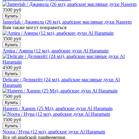
3500 руб
Купить
Jameelah / Джамила (26 мл), арабские масляные духи Naseem
Вам также могут понравиться
3500 руб
Купить
Amira / Амира (12 мл), арабские духи Al Haramain
4500 руб
Купить
Delicate / Деликейт (24 мл), арабские масляные духи Al
Haramain
7500 руб
Купить
Haneen / Ханин (25 Мл), арабские духи Al Haramain
3500 руб
Купить
Noora / Нура (12 мл), арабские духи Al Haramain
Все об арабской парфюмерии