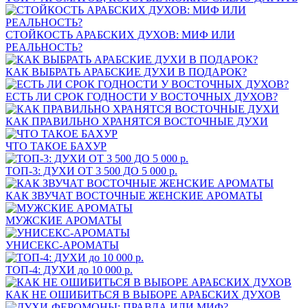
СТОЙКОСТЬ АРАБСКИХ ДУХОВ: МИФ ИЛИ
РЕАЛЬНОСТЬ?
КАК ВЫБРАТЬ АРАБСКИЕ ДУХИ В ПОДАРОК?
ЕСТЬ ЛИ СРОК ГОДНОСТИ У ВОСТОЧНЫХ ДУХОВ?
КАК ПРАВИЛЬНО ХРАНЯТСЯ ВОСТОЧНЫЕ ДУХИ
ЧТО ТАКОЕ БАХУР
ТОП-3: ДУХИ ОТ 3 500 ДО 5 000 р.
КАК ЗВУЧАТ ВОСТОЧНЫЕ ЖЕНСКИЕ АРОМАТЫ
МУЖСКИЕ АРОМАТЫ
УНИСЕКС-АРОМАТЫ
ТОП-4: ДУХИ до 10 000 р.
КАК НЕ ОШИБИТЬСЯ В ВЫБОРЕ АРАБСКИХ ДУХОВ