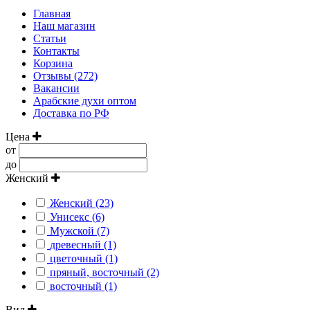
Главная
Наш магазин
Статьи
Контакты
Корзина
Отзывы (272)
Вакансии
Арабские духи оптом
Доставка по РФ
Цена
от
до
Женский
Женский (23)
Унисекс (6)
Мужской (7)
древесный (1)
цветочный (1)
пряный, восточный (2)
восточный (1)
Вид