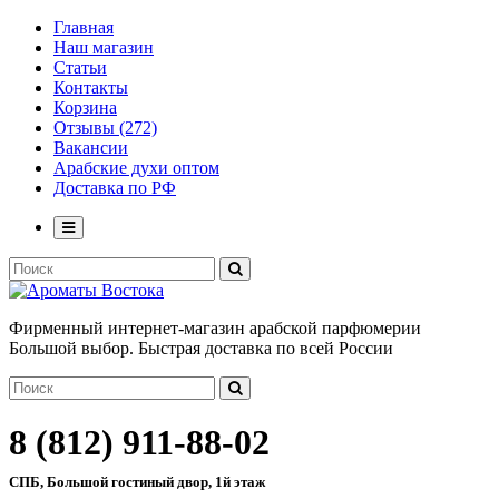
Главная
Наш магазин
Статьи
Контакты
Корзина
Отзывы (272)
Вакансии
Арабские духи оптом
Доставка по РФ
Фирменный интернет-магазин арабской парфюмерии
Большой выбор. Быстрая доставка по всей России
8 (812) 911-88-02
СПБ, Большой гостиный двор, 1й этаж