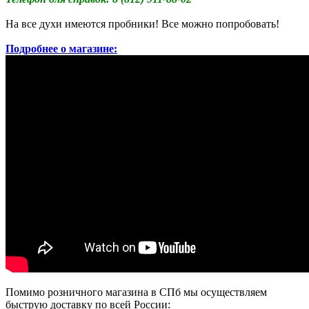
На все духи имеются пробники! Все можно попробовать!
Подробнее о магазине:
Помимо розничного магазина в СПб мы осуществляем
быструю доставку по всей России: