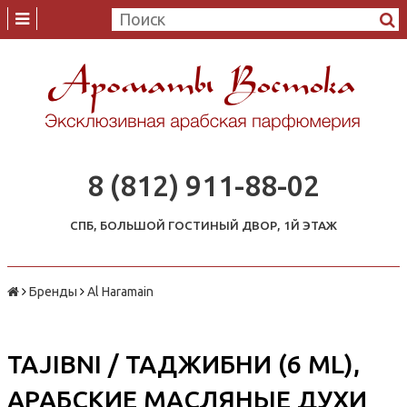
8 (812) 911-88-02
СПБ, БОЛЬШОЙ ГОСТИНЫЙ ДВОР, 1Й ЭТАЖ
Бренды
Al Haramain
TAJIBNI / ТАДЖИБНИ (6 ML),
АРАБСКИЕ МАСЛЯНЫЕ ДУХИ