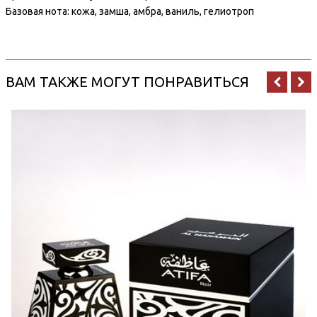
Базовая нота: кожа, замша, амбра, ваниль, гелиотроп
ВАМ ТАКЖЕ МОГУТ ПОНРАВИТЬСЯ