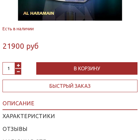
Есть в наличии
21900 руб
В КОРЗИНУ
БЫСТРЫЙ ЗАКАЗ
ОПИСАНИЕ
ХАРАКТЕРИСТИКИ
ОТЗЫВЫ