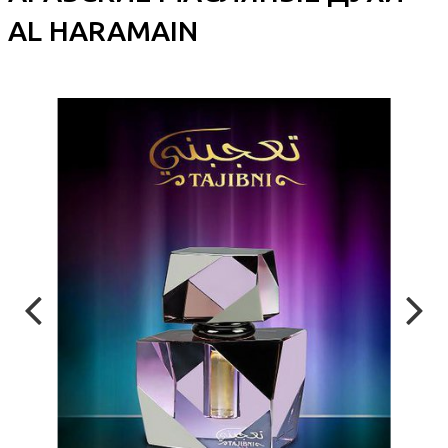
AL HARAMAIN