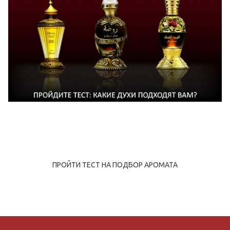
ПРОЙТИ ТЕСТ НА ПОДБОР АРОМАТА