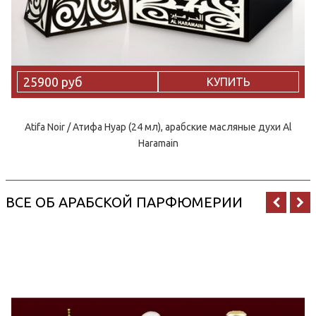
25900 руб
КУПИТЬ
Atifa Noir / Атифа Нуар (24 мл), арабские масляные духи Al
Haramain
ВСЕ ОБ АРАБСКОЙ ПАРФЮМЕРИИ