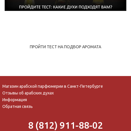
ПРОЙТИ ТЕСТ НА ПОДБОР АРОМАТА
Магазин арабской парфюмерии в Санкт-Петербурге
Отзывы об арабских духах
Информация
Обратная связь
8 (812) 911-88-02