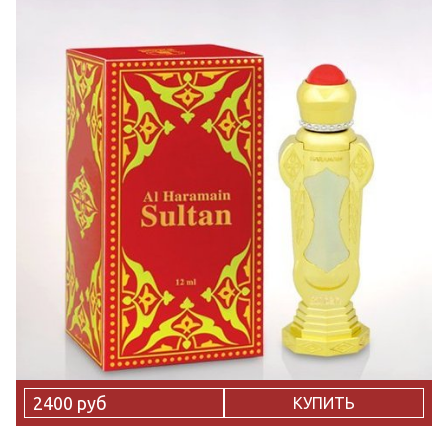
2400 руб
КУПИТЬ