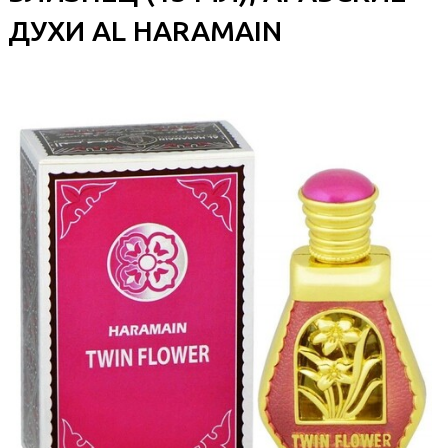
ДУХИ AL HARAMAIN