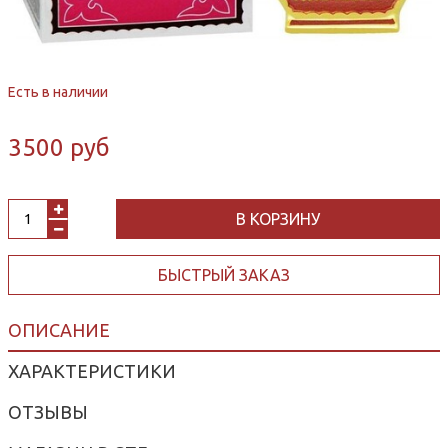
Есть в наличии
3500 руб
В КОРЗИНУ
БЫСТРЫЙ ЗАКАЗ
ОПИСАНИЕ
ХАРАКТЕРИСТИКИ
ОТЗЫВЫ