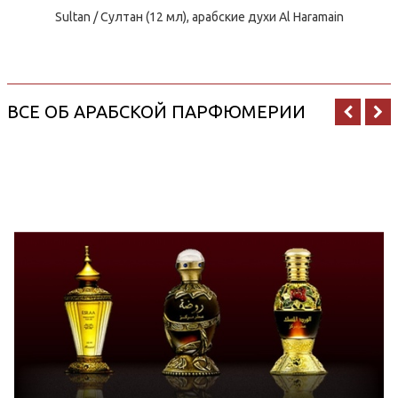
Sultan / Султан (12 мл), арабские духи Al Haramain
ВСЕ ОБ АРАБСКОЙ ПАРФЮМЕРИИ