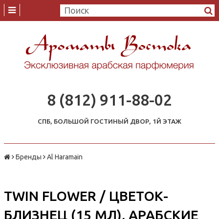
8 (812) 911-88-02
СПБ, БОЛЬШОЙ ГОСТИНЫЙ ДВОР, 1Й ЭТАЖ
Бренды
Al Haramain
TWIN FLOWER / ЦВЕТОК-
БЛИЗНЕЦ (15 МЛ), АРАБСКИЕ