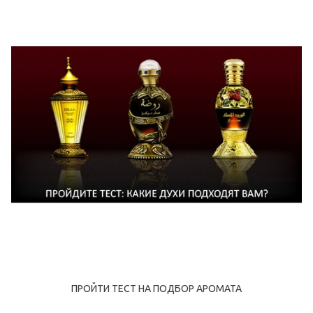
ПРОЙТИ ТЕСТ НА ПОДБОР АРОМАТА