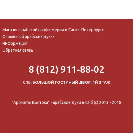
Магазин арабской парфюмерии в Санкт-Петербурге
Отзывы об арабских духах
Информация
Обратная связь
8 (812) 911-88-02
СПБ, БОЛЬШОЙ ГОСТИНЫЙ ДВОР, 1Й ЭТАЖ
"Ароматы Востока" - арабские духи в СПб (c) 2013 - 2018