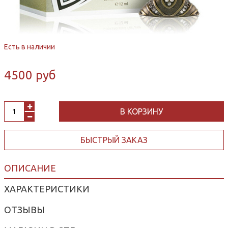
Есть в наличии
4500 руб
В КОРЗИНУ
БЫСТРЫЙ ЗАКАЗ
ОПИСАНИЕ
ХАРАКТЕРИСТИКИ
ОТЗЫВЫ