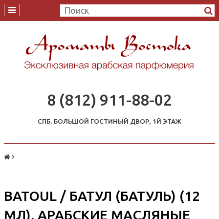
8 (812) 911-88-02
СПБ, БОЛЬШОЙ ГОСТИНЫЙ ДВОР, 1Й ЭТАЖ
BATOUL / БАТУЛ (БАТУЛЬ) (12
МЛ), АРАБСКИЕ МАСЛЯНЫЕ