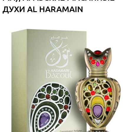
ДУХИ AL HARAMAIN