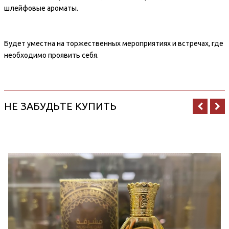
шлейфовые ароматы.
Будет уместна на торжественных мероприятиях и встречах, где
необходимо проявить себя.
НЕ ЗАБУДЬТЕ КУПИТЬ