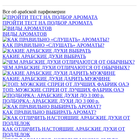
Все об арабской парфюмерии
ПРОЙТИ ТЕСТ НА ПОДБОР АРОМАТА
ВИДЫ АРОМАТОВ
КАК ПРАВИЛЬНО «СЛУШАТЬ» АРОМАТЫ?
КАКИЕ АРАБСКИЕ ДУХИ ВЫБРАТЬ
ЧЕМ АРАБСКИЕ ДУХИ ОТЛИЧАЮТСЯ ОТ ОБЫЧНЫХ?
КАКИЕ АРАБСКИЕ ДУХИ ДАРИТЬ МУЖЧИНЕ
ТОП: МУЖСКИЕ СПРЕИ ОТ ЛУЧШИХ ФАБРИК ОАЭ
ПОДБОРКА: АРАБСКИЕ ДУХИ ДО 3 000 р.
КАК ПРАВИЛЬНО ВЫБИРАТЬ АРОМАТ?
КАК ОТЛИЧИТЬ НАСТОЯЩИЕ АРАБСКИЕ ДУХИ ОТ
ПОДДЕЛОК