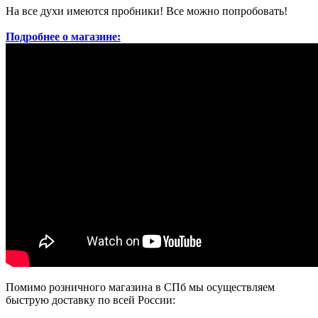
На все духи имеются пробники! Все можно попробовать!
Подробнее о магазине:
Помимо розничного магазина в СПб мы осуществляем
быструю доставку по всей России: