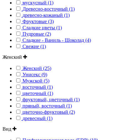
мускусный (1)
Древесно-восточный (1)
древесно-кожаный (1)
Фруктовые (3)
Сладкие цветы (1)
Пудровые (2)
Сладкие - Ваниль - Шоколад (4)
Свежие (1)
Женский
Женский (25)
Унисекс (9)
Мужской (5)
восточный (1)
цветочный (1)
фруктовый, цветочный (1)
пряный, восточный (1)
цветочно-фруктовый (2)
древесный (1)
Вид