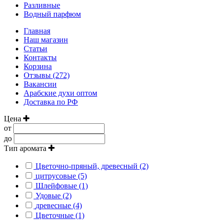
Разливные
Водный парфюм
Главная
Наш магазин
Статьи
Контакты
Корзина
Отзывы (272)
Вакансии
Арабские духи оптом
Доставка по РФ
Цена
от
до
Тип аромата
Цветочно-пряный, древесный (2)
цитрусовые (5)
Шлейфовые (1)
Удовые (2)
древесные (4)
Цветочные (1)