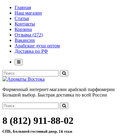
Главная
Наш магазин
Статьи
Контакты
Корзина
Отзывы (272)
Вакансии
Арабские духи оптом
Доставка по РФ
Фирменный интернет-магазин арабской парфюмерии
Большой выбор. Быстрая доставка по всей России
8 (812) 911-88-02
СПБ, Большой гостиный двор, 1й этаж