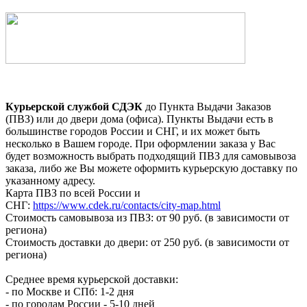
Курьерской службой СДЭК
до Пункта Выдачи Заказов
(ПВЗ) или до двери дома (офиса). Пункты Выдачи есть в
большинстве городов России и СНГ, и их может быть
несколько в Вашем городе. При оформлении заказа у Вас
будет возможность выбрать подходящий ПВЗ для самовывоза
заказа, либо же Вы можете оформить курьерскую доставку по
указанному адресу.
Карта ПВЗ по всей России и
СНГ:
https://www.cdek.ru/contacts/city-map.html
Стоимость самовывоза из ПВЗ: от 90 руб. (в зависимости от
региона)
Стоимость доставки до двери: от 250 руб. (в зависимости от
региона)
Среднее время курьерской доставки:
- по Москве и СПб: 1-2 дня
- по городам России - 5-10 дней