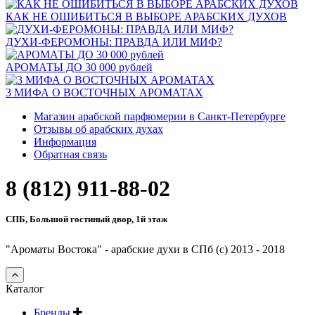
КАК НЕ ОШИБИТЬСЯ В ВЫБОРЕ АРАБСКИХ ДУХОВ
ДУХИ-ФЕРОМОНЫ: ПРАВДА ИЛИ МИФ?
АРОМАТЫ ДО 30 000 рублей
3 МИФА О ВОСТОЧНЫХ АРОМАТАХ
Магазин арабской парфюмерии в Санкт-Петербурге
Отзывы об арабских духах
Информация
Обратная связь
8 (812) 911-88-02
СПБ, Большой гостиный двор, 1й этаж
"Ароматы Востока" - арабские духи в СПб (c) 2013 - 2018
Каталог
Бренды