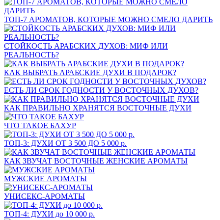
ТОП-7 АРОМАТОВ, КОТОРЫЕ МОЖНО СМЕЛО ДАРИТЬ
СТОЙКОСТЬ АРАБСКИХ ДУХОВ: МИФ ИЛИ
РЕАЛЬНОСТЬ?
КАК ВЫБРАТЬ АРАБСКИЕ ДУХИ В ПОДАРОК?
ЕСТЬ ЛИ СРОК ГОДНОСТИ У ВОСТОЧНЫХ ДУХОВ?
КАК ПРАВИЛЬНО ХРАНЯТСЯ ВОСТОЧНЫЕ ДУХИ
ЧТО ТАКОЕ БАХУР
ТОП-3: ДУХИ ОТ 3 500 ДО 5 000 р.
КАК ЗВУЧАТ ВОСТОЧНЫЕ ЖЕНСКИЕ АРОМАТЫ
МУЖСКИЕ АРОМАТЫ
УНИСЕКС-АРОМАТЫ
ТОП-4: ДУХИ до 10 000 р.