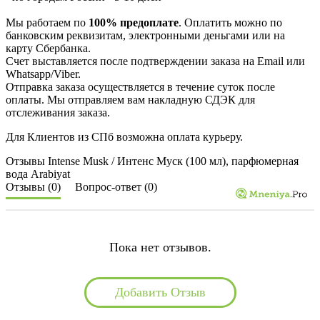
Мы работаем по
100% предоплате
. Оплатить можно по
банковским реквизитам, электронными деньгами или на
карту Сбербанка.
Счет выставляется после подтверждении заказа на Email или
Whatsapp/Viber.
Отправка заказа осуществляется в течение суток после
оплаты. Мы отправляем вам накладную СДЭК для
отслеживания заказа.
Для Клиентов из СПб возможна оплата курьеру.
Отзывы Intense Musk / Интенс Муск (100 мл), парфюмерная
вода Arabiyat
Отзывы (0)
Вопрос-ответ (0)
Пока нет отзывов.
Добавить Отзыв