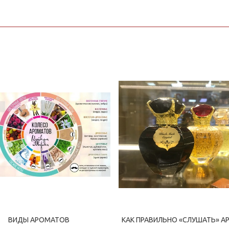
ВИДЫ АРОМАТОВ
КАК ПРАВИЛЬНО «СЛУШАТЬ» А