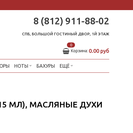
8 (812) 911-88-02
СПБ, БОЛЬШОЙ ГОСТИНЫЙ ДВОР, 1Й ЭТАЖ
0
0.00 руб
Корзина:
ОРЫ
НОТЫ
БАХУРЫ
ЕЩЁ
(15 МЛ), МАСЛЯНЫЕ ДУХИ