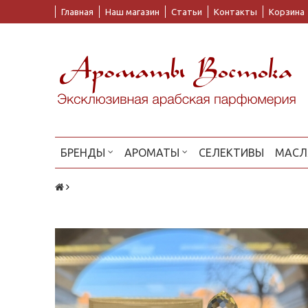
Главная
Наш магазин
Статьи
Контакты
Корзина
БРЕНДЫ
АРОМАТЫ
СЕЛЕКТИВЫ
МАСЛ