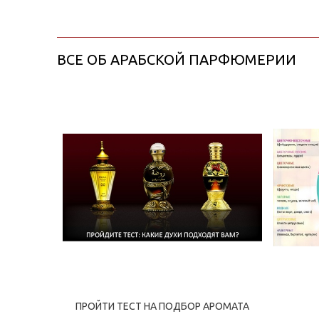
ВСЕ ОБ АРАБСКОЙ ПАРФЮМЕРИИ
ПРОЙТИ ТЕСТ НА ПОДБОР АРОМАТА