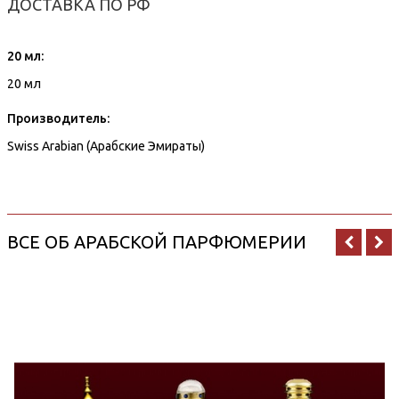
ДОСТАВКА ПО РФ
20 мл:
20 мл
Производитель:
Swiss Arabian (Арабские Эмираты)
ВСЕ ОБ АРАБСКОЙ ПАРФЮМЕРИИ