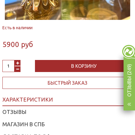
Есть в наличии
5900 руб
В КОРЗИНУ
ОТЗЫВЫ (249)
БЫСТРЫЙ ЗАКАЗ
ХАРАКТЕРИСТИКИ
ОТЗЫВЫ
МАГАЗИН В СПБ