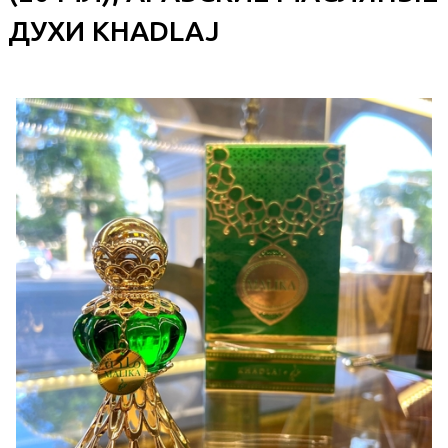
ДУХИ KHADLAJ