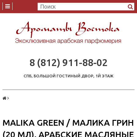
8 (812) 911-88-02
СПБ, БОЛЬШОЙ ГОСТИНЫЙ ДВОР, 1Й ЭТАЖ
MALIKA GREEN / МАЛИКА ГРИН
(20 МЛ), АРАБСКИЕ МАСЛЯНЫЕ