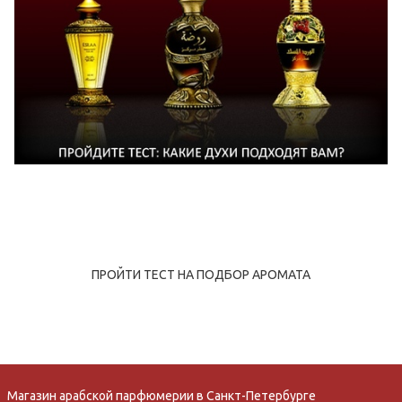
ПРОЙТИ ТЕСТ НА ПОДБОР АРОМАТА
Магазин арабской парфюмерии в Санкт-Петербурге