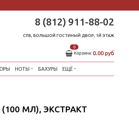
8 (812) 911-88-02
СПБ, БОЛЬШОЙ ГОСТИНЫЙ ДВОР, 1Й ЭТАЖ
0
0.00 руб
Корзина:
ОРЫ
НОТЫ
БАХУРЫ
ЕЩЁ
(100 МЛ), ЭКСТРАКТ