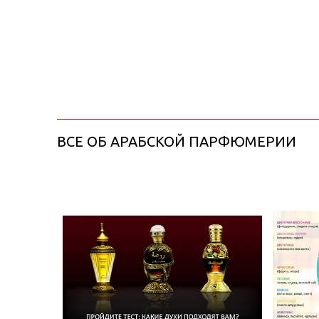
ВСЕ ОБ АРАБСКОЙ ПАРФЮМЕРИИ