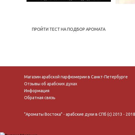
ПРОЙТИ ТЕСТ НА ПОДБОР АРОМАТА
Магазин арабской парфюмерии в Санкт-Петербурге
Отзывы об арабских духах
Информация
Обратная связь
"Ароматы Востока" - арабские духи в СПб (c) 2013 - 201