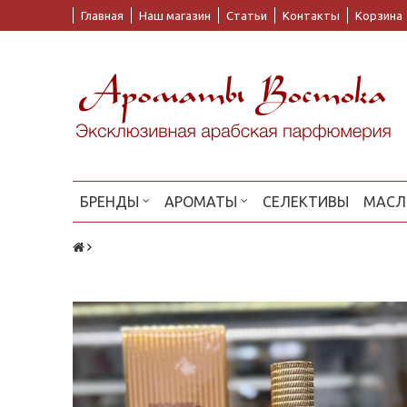
Главная
Наш магазин
Статьи
Контакты
Корзина
БРЕНДЫ
АРОМАТЫ
СЕЛЕКТИВЫ
МАСЛ