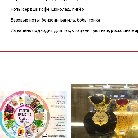
Ноты сердца: кофе, шоколад, ликёр
Базовые ноты: бензоин, ваниль, бобы тонка
Идеально подходит для тех, кто ценит уютные, роскошные а