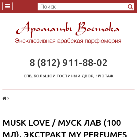
8 (812) 911-88-02
СПБ, БОЛЬШОЙ ГОСТИНЫЙ ДВОР, 1Й ЭТАЖ
MUSK LOVE / МУСК ЛАВ (100
МЛ), ЭКСТРАКТ MY PERFUMES