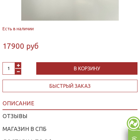
Есть в наличии
17900 руб
В КОРЗИНУ
БЫСТРЫЙ ЗАКАЗ
ОПИСАНИЕ
ОТЗЫВЫ
МАГАЗИН В СПБ