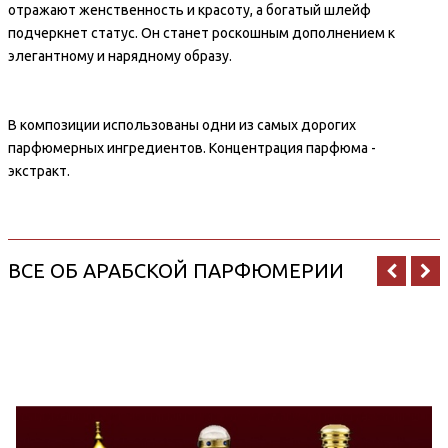
отражают женственность и красоту, а богатый шлейф
подчеркнет статус. Он станет роскошным дополнением к
элегантному и нарядному образу.
В композиции использованы одни из самых дорогих
парфюмерных ингредиентов. Концентрация парфюма -
экстракт.
ВСЕ ОБ АРАБСКОЙ ПАРФЮМЕРИИ