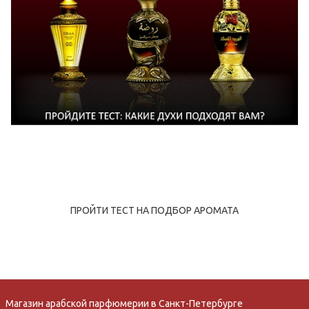
ПРОЙТИ ТЕСТ НА ПОДБОР АРОМАТА
Магазин арабской парфюмерии в Санкт-Петербурге