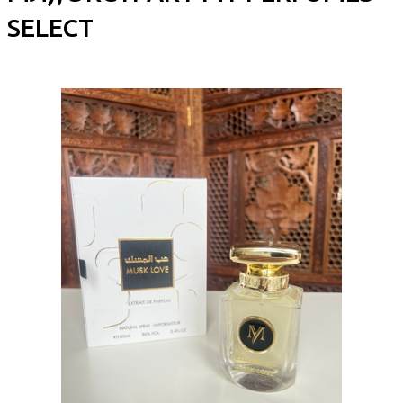
SELECT