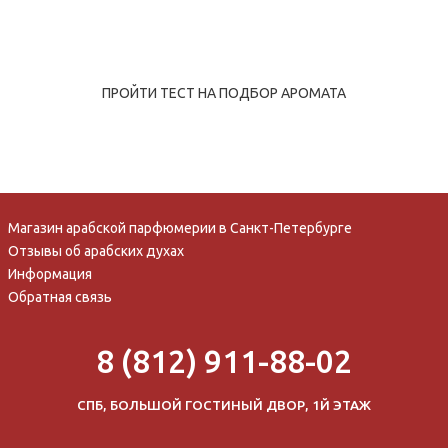
ПРОЙТИ ТЕСТ НА ПОДБОР АРОМАТА
Магазин арабской парфюмерии в Санкт-Петербурге
Отзывы об арабских духах
Информация
Обратная связь
8 (812) 911-88-02
СПБ, БОЛЬШОЙ ГОСТИНЫЙ ДВОР, 1Й ЭТАЖ