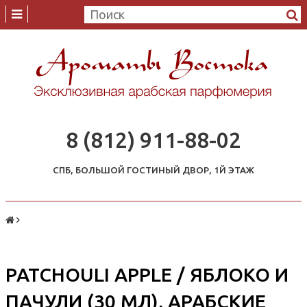
8 (812) 911-88-02
СПБ, БОЛЬШОЙ ГОСТИНЫЙ ДВОР, 1Й ЭТАЖ
PATCHOULI APPLE / ЯБЛОКО И
ПАЧУЛИ (30 МЛ), АРАБСКИЕ