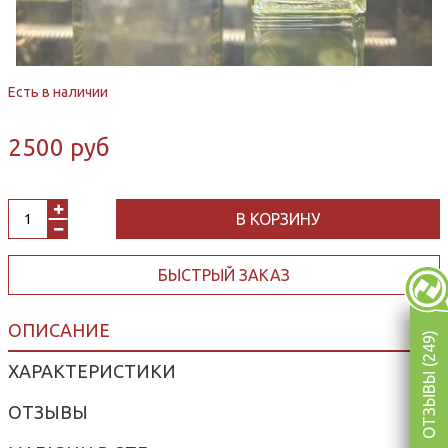
Есть в наличии
2500 руб
В КОРЗИНУ
БЫСТРЫЙ ЗАКАЗ
ОПИСАНИЕ
ОТЗЫВЫ (249)
ХАРАКТЕРИСТИКИ
ОТЗЫВЫ