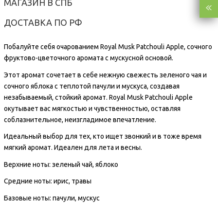
МАГАЗИН В СПБ
ДОСТАВКА ПО РФ
Побалуйте себя очарованием Royal Musk Patchouli Apple, сочного
фруктово-цветочного аромата с мускусной основой.
Этот аромат сочетает в себе нежную свежесть зеленого чая и
сочного яблока с теплотой пачули и мускуса, создавая
незабываемый, стойкий аромат. Royal Musk Patchouli Apple
окутывает вас мягкостью и чувственностью, оставляя
соблазнительное, неизгладимое впечатление.
Идеальный выбор для тех, кто ищет звонкий и в тоже время
мягкий аромат. Идеален для лета и весны.
Верхние ноты: зеленый чай, яблоко
Средние ноты: ирис, травы
Базовые ноты: пачули, мускус