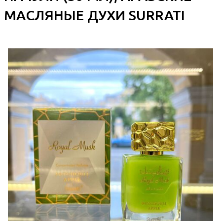
МАСЛЯНЫЕ ДУХИ SURRATI