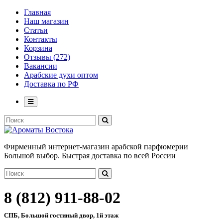
Главная
Наш магазин
Статьи
Контакты
Корзина
Отзывы (272)
Вакансии
Арабские духи оптом
Доставка по РФ
Фирменный интернет-магазин арабской парфюмерии
Большой выбор. Быстрая доставка по всей России
8 (812) 911-88-02
СПБ, Большой гостиный двор, 1й этаж