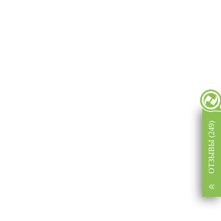
ОТЗЫВЫ (249)