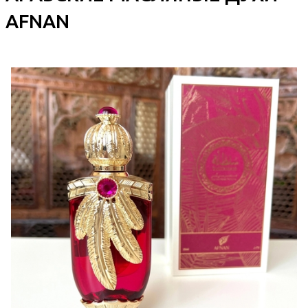
AFNAN