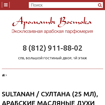
8 (812) 911-88-02
СПБ, БОЛЬШОЙ ГОСТИНЫЙ ДВОР, 1Й ЭТАЖ
SULTANAH / СУЛТАНА (25 МЛ),
АРАБСКИЕ МАСЛЯНЫЕ ДУХИ