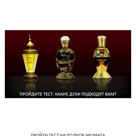
ПРОЙТИ ТЕСТ НА ПОДБОР АРОМАТА