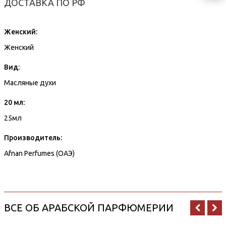
ДОСТАВКА ПО РФ
Женский:
Женский
Вид:
Масляные духи
20 мл:
25мл
Производитель:
Afnan Perfumes (ОАЭ)
ВСЕ ОБ АРАБСКОЙ ПАРФЮМЕРИИ