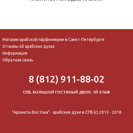
Магазин арабской парфюмерии в Санкт-Петербурге
Отзывы об арабских духах
Информация
Обратная связь
8 (812) 911-88-02
СПБ, БОЛЬШОЙ ГОСТИНЫЙ ДВОР, 1Й ЭТАЖ
"Ароматы Востока" - арабские духи в СПб (c) 2013 - 2018