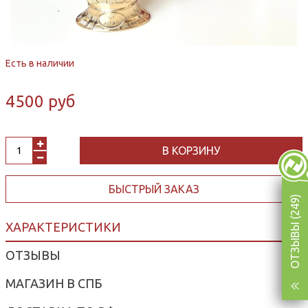
Есть в наличии
4500 руб
В КОРЗИНУ
БЫСТРЫЙ ЗАКАЗ
ОТЗЫВЫ (249)
ХАРАКТЕРИСТИКИ
ОТЗЫВЫ
МАГАЗИН В СПБ