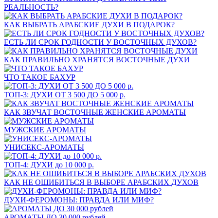
РЕАЛЬНОСТЬ?
КАК ВЫБРАТЬ АРАБСКИЕ ДУХИ В ПОДАРОК?
ЕСТЬ ЛИ СРОК ГОДНОСТИ У ВОСТОЧНЫХ ДУХОВ?
КАК ПРАВИЛЬНО ХРАНЯТСЯ ВОСТОЧНЫЕ ДУХИ
ЧТО ТАКОЕ БАХУР
ТОП-3: ДУХИ ОТ 3 500 ДО 5 000 р.
КАК ЗВУЧАТ ВОСТОЧНЫЕ ЖЕНСКИЕ АРОМАТЫ
МУЖСКИЕ АРОМАТЫ
УНИСЕКС-АРОМАТЫ
ТОП-4: ДУХИ до 10 000 р.
КАК НЕ ОШИБИТЬСЯ В ВЫБОРЕ АРАБСКИХ ДУХОВ
ДУХИ-ФЕРОМОНЫ: ПРАВДА ИЛИ МИФ?
АРОМАТЫ ДО 30 000 рублей