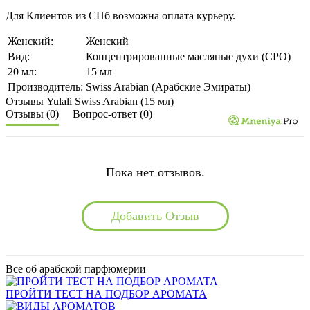
Для Клиентов из СПб возможна оплата курьеру.
Женский:
Женский
Вид:
Концентрированные масляные духи (CPO)
20 мл:
15 мл
Производитель:
Swiss Arabian (Арабские Эмираты)
Отзывы Yulali Swiss Arabian (15 мл)
Отзывы (0)
Вопрос-ответ (0)
Пока нет отзывов.
Добавить Отзыв
Все об арабской парфюмерии
ПРОЙТИ ТЕСТ НА ПОДБОР АРОМАТА