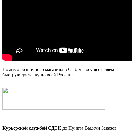
Помимо розничного магазина в СПб мы осуществляем
быструю доставку по всей России:
Курьерской службой СДЭК
до Пункта Выдачи Заказов