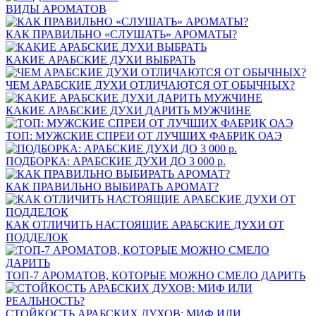
ВИДЫ АРОМАТОВ
КАК ПРАВИЛЬНО «СЛУШАТЬ» АРОМАТЫ?
КАКИЕ АРАБСКИЕ ДУХИ ВЫБРАТЬ
ЧЕМ АРАБСКИЕ ДУХИ ОТЛИЧАЮТСЯ ОТ ОБЫЧНЫХ?
КАКИЕ АРАБСКИЕ ДУХИ ДАРИТЬ МУЖЧИНЕ
ТОП: МУЖСКИЕ СПРЕИ ОТ ЛУЧШИХ ФАБРИК ОАЭ
ПОДБОРКА: АРАБСКИЕ ДУХИ ДО 3 000 р.
КАК ПРАВИЛЬНО ВЫБИРАТЬ АРОМАТ?
КАК ОТЛИЧИТЬ НАСТОЯЩИЕ АРАБСКИЕ ДУХИ ОТ
ПОДДЕЛОК
ТОП-7 АРОМАТОВ, КОТОРЫЕ МОЖНО СМЕЛО ДАРИТЬ
СТОЙКОСТЬ АРАБСКИХ ДУХОВ: МИФ ИЛИ