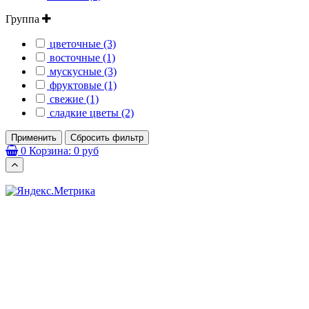
Группа
цветочные (3)
восточные (1)
мускусные (3)
фруктовые (1)
свежие (1)
сладкие цветы (2)
Применить
Сбросить фильтр
0
Корзина:
0 руб