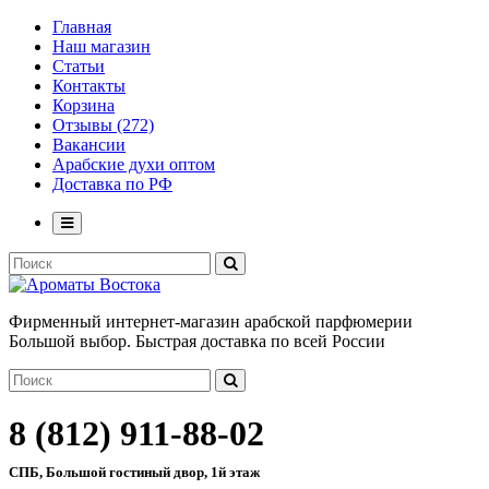
Главная
Наш магазин
Статьи
Контакты
Корзина
Отзывы (272)
Вакансии
Арабские духи оптом
Доставка по РФ
Фирменный интернет-магазин арабской парфюмерии
Большой выбор. Быстрая доставка по всей России
8 (812) 911-88-02
СПБ, Большой гостиный двор, 1й этаж