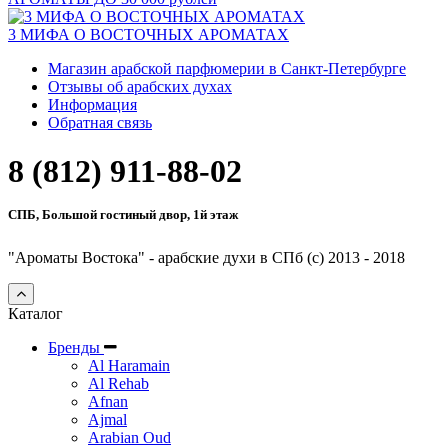
3 МИФА О ВОСТОЧНЫХ АРОМАТАХ
Магазин арабской парфюмерии в Санкт-Петербурге
Отзывы об арабских духах
Информация
Обратная связь
8 (812) 911-88-02
СПБ, Большой гостиный двор, 1й этаж
"Ароматы Востока" - арабские духи в СПб (c) 2013 - 2018
Каталог
Бренды
Al Haramain
Al Rehab
Afnan
Ajmal
Arabian Oud