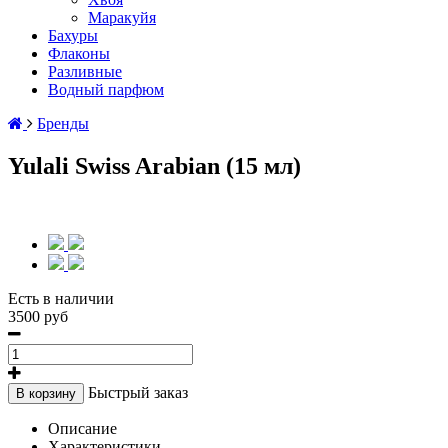
Маракуйя
Бахуры
Флаконы
Разливные
Водный парфюм
Бренды
Yulali Swiss Arabian (15 мл)
Есть в наличии
3500 руб
Быстрый заказ
В корзину
Описание
Характеристики