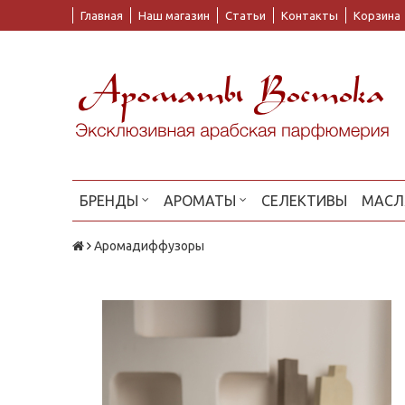
Главная
Наш магазин
Статьи
Контакты
Корзина
БРЕНДЫ
АРОМАТЫ
СЕЛЕКТИВЫ
МАСЛ
Аромадиффузоры