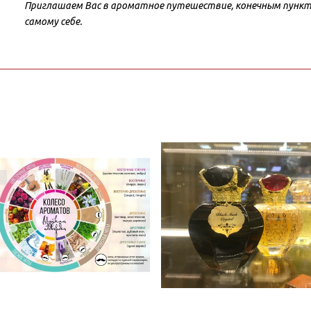
Приглашаем Вас в ароматное путешествие, конечным пункт
самому себе.