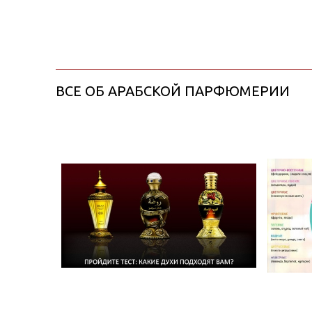
ВСЕ ОБ АРАБСКОЙ ПАРФЮМЕРИИ