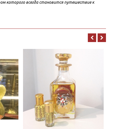
ом которого всегда становится путешествие к