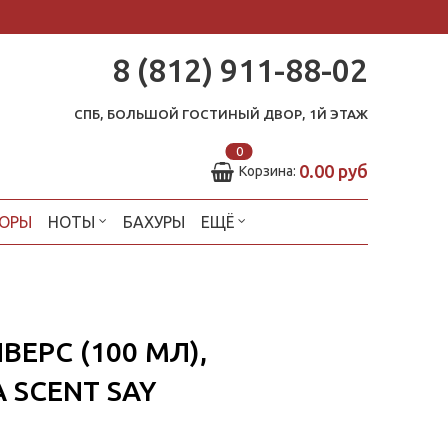
8 (812) 911-88-02
СПБ, БОЛЬШОЙ ГОСТИНЫЙ ДВОР, 1Й ЭТАЖ
0
0.00 руб
Корзина:
ОРЫ
НОТЫ
БАХУРЫ
ЕЩЁ
ВЕРС (100 МЛ),
SCENT SAY