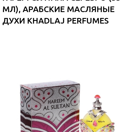
МЛ), АРАБСКИЕ МАСЛЯНЫЕ
ДУХИ KHADLAJ PERFUMES