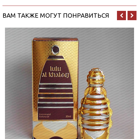
ВАМ ТАКЖЕ МОГУТ ПОНРАВИТЬСЯ