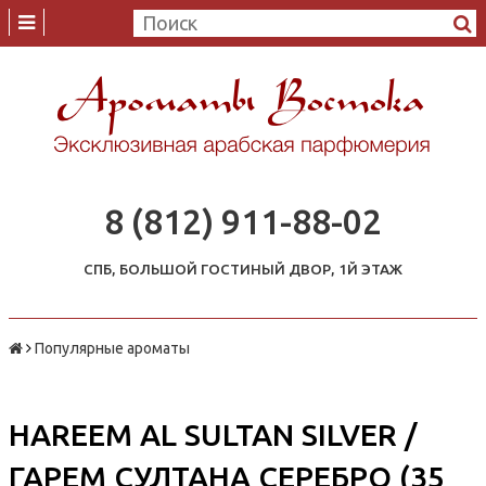
8 (812) 911-88-02
СПБ, БОЛЬШОЙ ГОСТИНЫЙ ДВОР, 1Й ЭТАЖ
Популярные ароматы
HAREEM AL SULTAN SILVER /
ГАРЕМ СУЛТАНА СЕРЕБРО (35