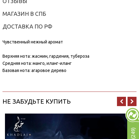
ОТЗЫВЫ
МАГАЗИН В СПБ
ДОСТАВКА ПО РФ
Чувственный нежный аромат
Верхняя нота: жасмин, гардения, тубероза
Средняя нота: манго, иланг-иланг
Базовая нота: агаровое дерево
НЕ ЗАБУДЬТЕ КУПИТЬ