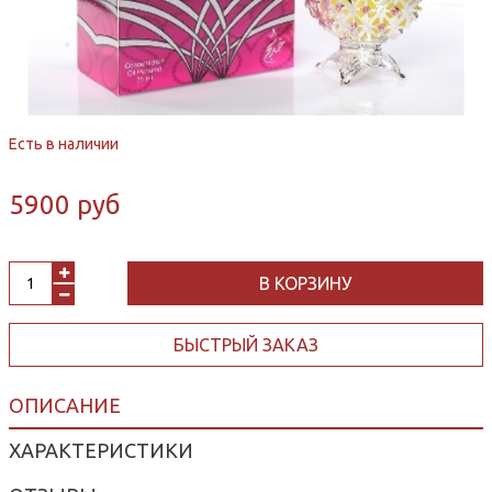
Есть в наличии
5900 руб
В КОРЗИНУ
БЫСТРЫЙ ЗАКАЗ
ОПИСАНИЕ
ХАРАКТЕРИСТИКИ